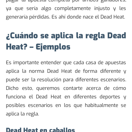
ya que sería algo completamente injusto y les
generaría pérdidas. Es ahí donde nace el Dead Heat.
¿Cuándo se aplica la regla Dead
Heat? – Ejemplos
Es importante entender que cada casa de apuestas
aplica la norma Dead Heat de forma diferente y
puede ser la resolución para diferentes escenarios.
Dicho esto, queremos contarte acerca de cómo
funciona el Dead Heat en diferentes deportes y
posibles escenarios en los que habitualmente se
aplica la regla.
Dead Heat en caballos