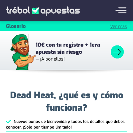
Glosario
Ver más
10€ con tu registro + 1era
apuesta sin riesgo
— ¡A por ellos!
Dead Heat, ¿qué es y cómo
funciona?
Nuevos bonos de bienvenida y todos los detalles que debes
conocer. ¡Solo por tiempo limitado!