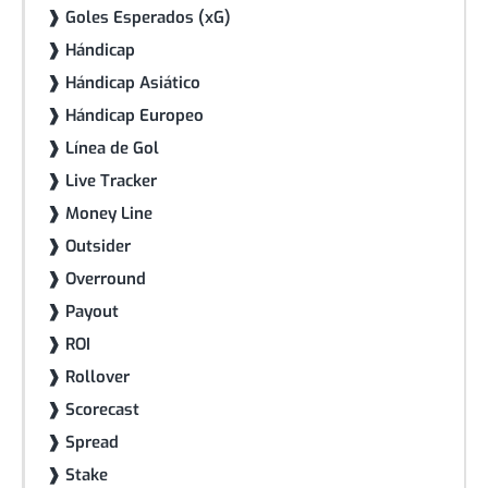
❱ Goles Esperados (xG)
❱ Hándicap
❱ Hándicap Asiático
❱ Hándicap Europeo
❱ Línea de Gol
❱ Live Tracker
❱ Money Line
❱ Outsider
❱ Overround
❱ Payout
❱ ROI
❱ Rollover
❱ Scorecast
❱ Spread
❱ Stake