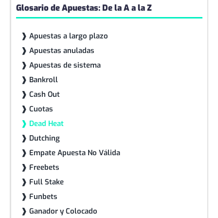
Glosario de Apuestas: De la A a la Z
❱ Apuestas a largo plazo
❱ Apuestas anuladas
❱ Apuestas de sistema
❱ Bankroll
❱ Cash Out
❱ Cuotas
❱ Dead Heat
❱ Dutching
❱ Empate Apuesta No Válida
❱ Freebets
❱ Full Stake
❱ Funbets
❱ Ganador y Colocado