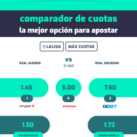
comparador de cuotas
la mejor opción para apostar
LALIGA
MÁS CUOTAS
vs
REAL MADRID
REAL SOCIEDAD
21 AGO
1.45
5.00
7.60
1
X
2
1.50
1.72
3 O MÁS GOLES
AMBOS MARCAN