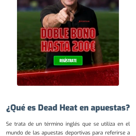
¿Qué es Dead Heat en apuestas?
Se trata de un término inglés que se utiliza en el
mundo de las apuestas deportivas para referirse a