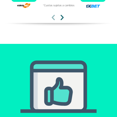
*Cuotas sujetas a cambios