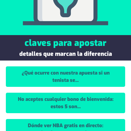
claves para apostar
detalles que marcan la diferencia
¿Qué ocurre con nuestra apuesta si un
tenista se...
No aceptes cualquier bono de bienvenida:
estos 5 son...
Dónde ver NBA gratis en directo: