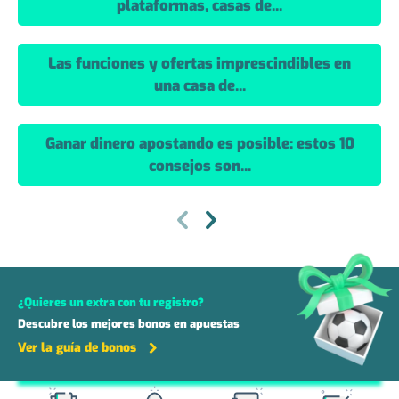
plataformas, casas de...
Las funciones y ofertas imprescindibles en
una casa de...
Ganar dinero apostando es posible: estos 10
consejos son...
¿Quieres un extra con tu registro?
Descubre los mejores bonos en apuestas
Ver la guía de bonos