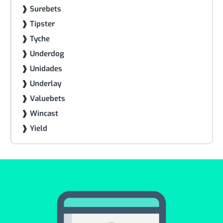
❱ Surebets
❱ Tipster
❱ Tyche
❱ Underdog
❱ Unidades
❱ Underlay
❱ Valuebets
❱ Wincast
❱ Yield