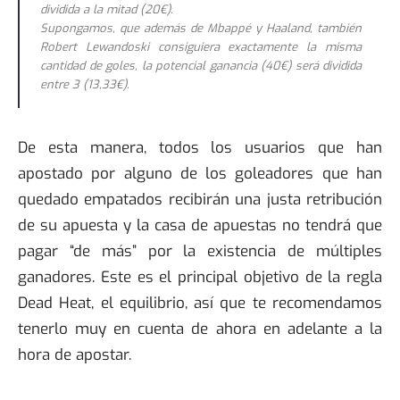
dividida a la mitad (20€).
Supongamos, que además de Mbappé y Haaland, también
Robert Lewandoski consiguiera exactamente la misma
cantidad de goles, la potencial ganancia (40€) será dividida
entre 3 (13,33€).
De esta manera, todos los usuarios que han
apostado por alguno de los goleadores que han
quedado empatados recibirán una justa retribución
de su apuesta y la casa de apuestas no tendrá que
pagar “de más” por la existencia de múltiples
ganadores. Este es el principal objetivo de la regla
Dead Heat, el equilibrio, así que te recomendamos
tenerlo muy en cuenta de ahora en adelante a la
hora de apostar.