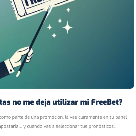
as no me deja utilizar mi FreeBet?
como parte de una promoción, la ves claramente en tu panel
postarla… y cuando vas a seleccionar tus pronósticos...