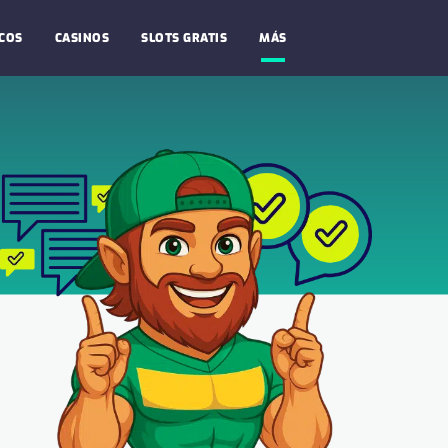
COS
CASINOS
SLOTS GRATIS
MÁS