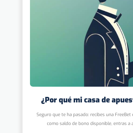
¿Por qué mi casa de apuest
Seguro que te ha pasado: recibes una FreeBet 
como saldo de bono disponible, entras a a