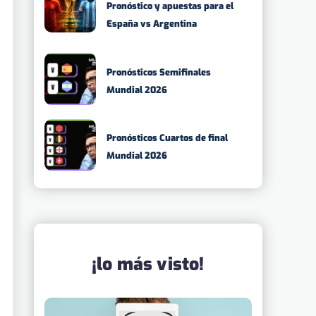
Pronóstico y apuestas para el
España vs Argentina
Pronósticos Semifinales
Mundial 2026
Pronósticos Cuartos de final
Mundial 2026
¡lo más visto!