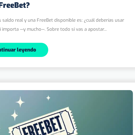
FreeBet?
aldo real y una FreeBet disponible es: ¿cuál deberías usar
sí importa —y mucho—. Sobre todo si vas a apostar...
tinuar leyendo