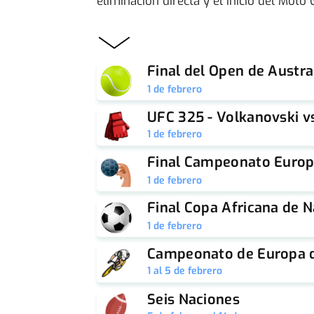
eliminación directa y el inicio del Moto 
Final del Open de Austra
1 de febrero
UFC 325 - Volkanovski v
1 de febrero
Final Campeonato Euro
1 de febrero
Final Copa Africana de 
1 de febrero
Campeonato de Europa de
1 al 5 de febrero
Seis Naciones