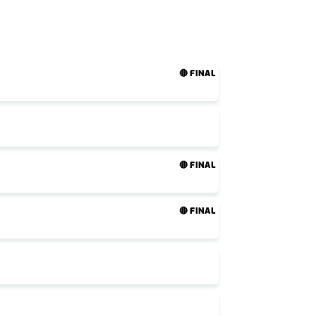
🔴 FINAL
🔴 FINAL
🔴 FINAL