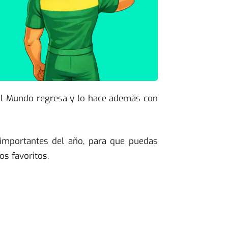
el Mundo regresa y lo hace además con
importantes del año, para que puedas
os favoritos.