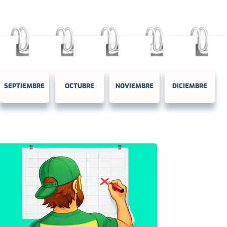
SEPTIEMBRE
OCTUBRE
NOVIEMBRE
DICIEMBRE