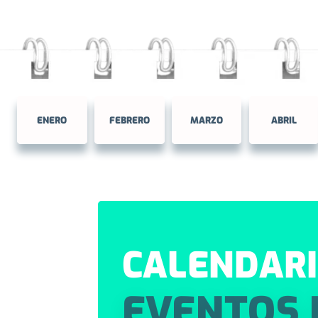
ENERO
FEBRERO
MARZO
ABRIL
CALENDARI
EVENTOS 