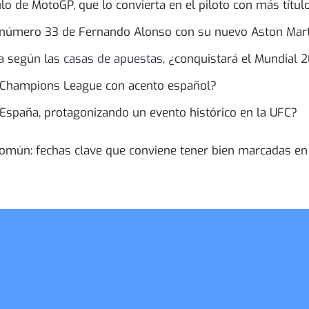
o de MotoGP, que lo convierta en el piloto con más título
ria número 33 de Fernando Alonso con su nuevo Aston Ma
ta según las
casas de apuestas
, ¿conquistará el Mundial 
a Champions League con acento español?
 España, protagonizando un evento histórico en la UFC?
omún: fechas clave que conviene tener bien marcadas en 