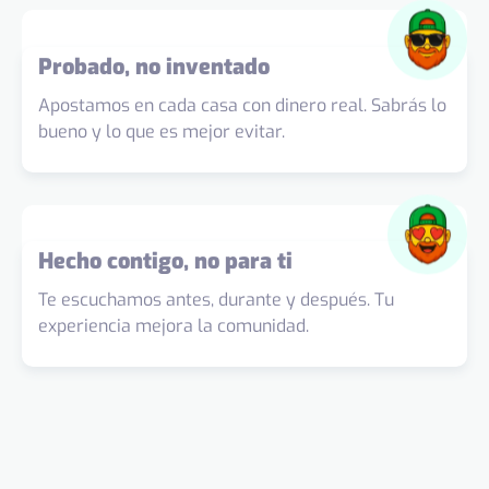
Probado, no inventado
Apostamos en cada casa con dinero real. Sabrás lo
bueno y lo que es mejor evitar.
Hecho contigo, no para ti
Te escuchamos antes, durante y después. Tu
experiencia mejora la comunidad.