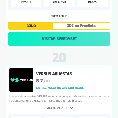
PAYOUT
APP MÓVIL
PAGOS
NUEVA BOOKIE
20€ en FreeBets
BONO
VISITAR SPEEDYBET
VERSUS APUESTAS
8.7
/10
LA PAGINAZA DE LAS CUOTAZAS
La casa de apuestas VERSUS es una de las que más se han puesto de moda
recientemente, se trata una marca mucho más fresca...
OPINIÓN VERSUS