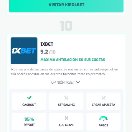
VISITAR KIROLBET
1XBET
9.2
/10
MÁXIMA ANTELACIÓN EN SUS CUOTAS
1xBet es una de las casas de apuestas nuevas en el mercado español, en
ella podrás apostar en tus eventos favoritos tanto en prematch...
OPINIÓN 1XBET
CASHOUT
STREAMING
CREAR APUESTA
95%
PAYOUT
APP MÓVIL
PAGOS