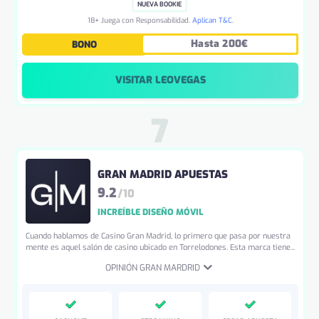
NUEVA BOOKIE
18+ Juega con Responsabilidad.
Aplican T&C
.
Hasta 200€
BONO
VISITAR LEOVEGAS
GRAN MADRID APUESTAS
9.2
/10
INCREÍBLE DISEÑO MÓVIL
Cuando hablamos de Casino Gran Madrid, lo primero que pasa por nuestra
mente es aquel salón de casino ubicado en Torrelodones. Esta marca tiene...
OPINIÓN GRAN MARDRID