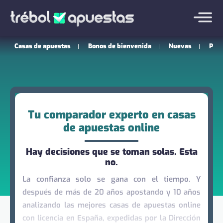
Casas de apuestas
Bonos de bienvenida
Nuevas
Pro
Tu comparador experto en casas
de apuestas online
Hay decisiones que se toman solas. Esta
no.
La confianza solo se gana con el tiempo. Y
después de más de 20 años apostando y 10 años
analizando las mejores casas de apuestas online
con licencia en España, expedidas por la Dirección