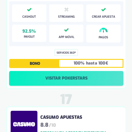
CASHOUT
STREAMING
CREAR APUESTA
92.5%
PAYOUT
APP MÓVIL
PAGOS
SERVICIOS 360º
100% hasta 100€
BONO
VISITAR POKERSTARS
CASUMO APUESTAS
8.8
/10