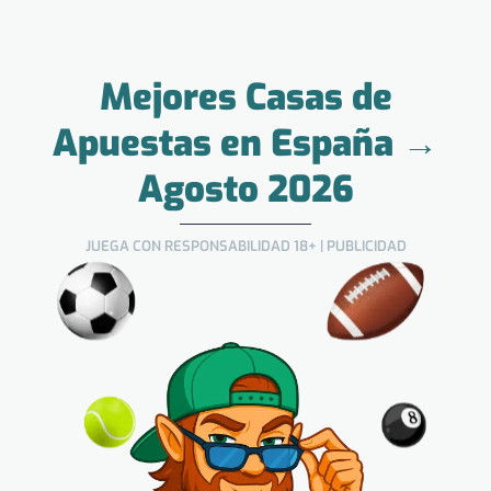
Mejores Casas de
Apuestas en España →
Agosto 2026
JUEGA CON RESPONSABILIDAD 18+ | PUBLICIDAD