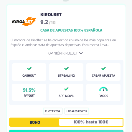
KIROLBET
9.2
/10
CASA DE APUESTAS 100% ESPAÑOLA
El nombre de Kirolbet se ha convertido en uno de los más populares en
España cuando se trata de apuestas deportivas. Esta marca lleva...
OPINIÓN KIROLBET
CASHOUT
STREAMING
CREAR APUESTA
91.5%
PAYOUT
APP MÓVIL
PAGOS
CUOTAS TOP
LOCALES FÍSICOS
100% hasta 100€
BONO