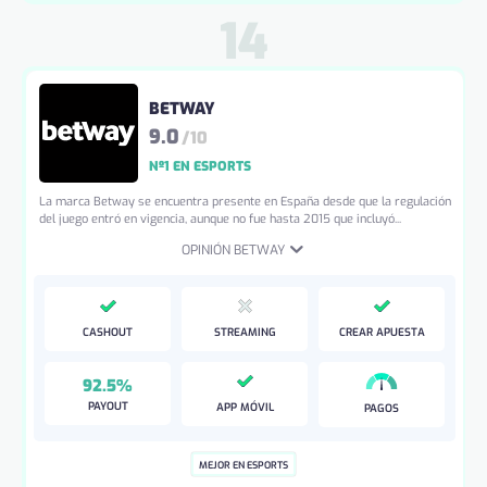
BETWAY
9.0
/10
Nº1 EN ESPORTS
La marca Betway se encuentra presente en España desde que la regulación
del juego entró en vigencia, aunque no fue hasta 2015 que incluyó...
OPINIÓN BETWAY
CASHOUT
STREAMING
CREAR APUESTA
92.5%
PAYOUT
APP MÓVIL
PAGOS
MEJOR EN ESPORTS