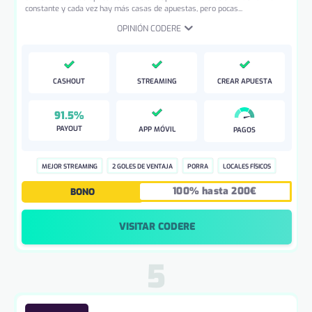
constante y cada vez hay más casas de apuestas, pero pocas...
OPINIÓN CODERE
CASHOUT
STREAMING
CREAR APUESTA
91.5%
PAYOUT
APP MÓVIL
PAGOS
MEJOR STREAMING
2 GOLES DE VENTAJA
PORRA
LOCALES FÍSICOS
100% hasta 200€
BONO
VISITAR CODERE