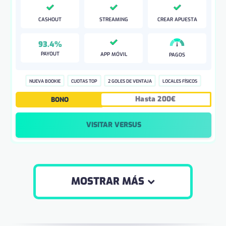
CASHOUT
STREAMING
CREAR APUESTA
93.4%
PAYOUT
APP MÓVIL
PAGOS
NUEVA BOOKIE
CUOTAS TOP
2 GOLES DE VENTAJA
LOCALES FÍSICOS
Hasta 200€
BONO
VISITAR VERSUS
MOSTRAR MÁS