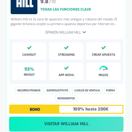
9.8
/10
TODAS LAS FUNCIONES CLAVE
William Hill es la casa de apuestas más antigua y robusta del mundo. El
gigante británico aceptó su primera apuesta deportiva por Internet en...
OPINIÓN WILLIAM HILL
CASHOUT
STREAMING
CREAR APUESTA
93%
PAYOUT
APP MÓVIL
PAGOS
MEJORES PROMOS
SUPERSUSTITUTO
2 GOLES DE VENTAJA
PORRA
INCREMENTOS
100% hasta 200€
BONO
VISITAR WILLIAM HILL