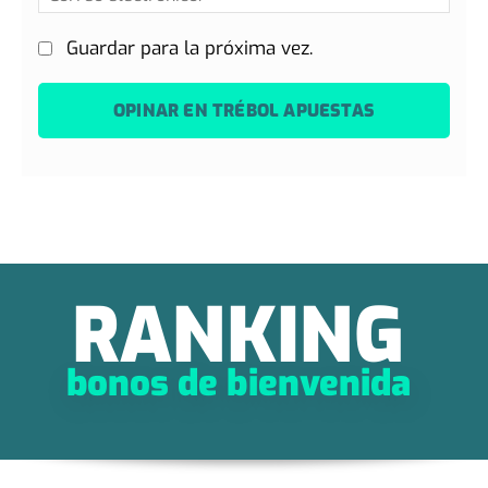
elec
*
Guardar para la próxima vez.
RANKING
bonos de bienvenida