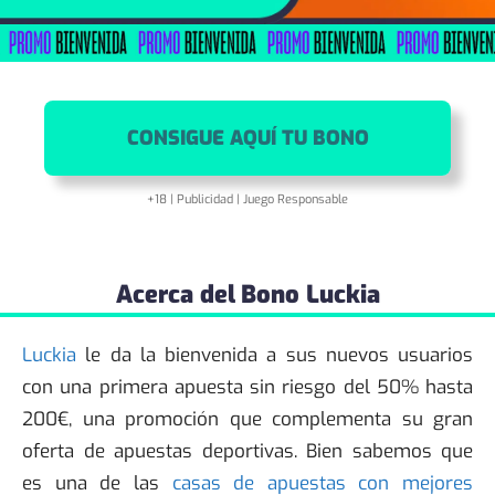
CONSIGUE AQUÍ TU BONO
+18 | Publicidad | Juego Responsable
Acerca del
Bono Luckia
Luckia
le da la bienvenida a sus nuevos usuarios
con una primera apuesta sin riesgo del 50% hasta
200€, una promoción que complementa su gran
oferta de apuestas deportivas. Bien sabemos que
es una de las
casas de apuestas con mejores