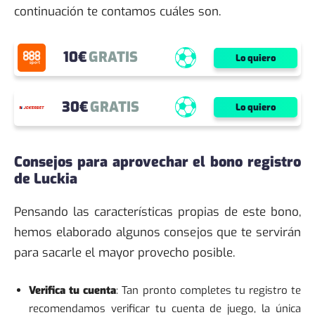
continuación te contamos cuáles son.
10€
GRATIS
Lo quiero
30€
GRATIS
Lo quiero
Consejos para aprovechar el bono registro
de Luckia
Pensando las características propias de este bono,
hemos elaborado algunos consejos que te servirán
para sacarle el mayor provecho posible.
Verifica tu cuenta
: Tan pronto completes tu registro te
recomendamos verificar tu cuenta de juego, la única