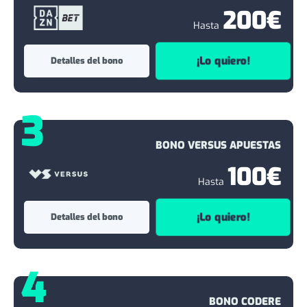
200€
Hasta
¡Lo quiero!
Detalles del bono
3
BONO VERSUS APUESTAS
100€
Hasta
¡Lo quiero!
Detalles del bono
4
BONO CODERE