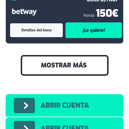
150€
Hasta
¡Lo quiero!
Detalles del bono
MOSTRAR MÁS
ABRIR CUENTA
ABRIR CUENTA