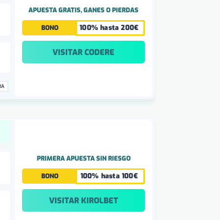
APUESTA GRATIS, GANES O PIERDAS
100% hasta 200€
BONO
VISITAR CODERE
RA
PRIMERA APUESTA SIN RIESGO
100% hasta 100€
BONO
VISITAR KIROLBET