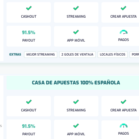
CASHOUT
STREAMING
CREAR APUESTA
91.5%
PAGOS
APP MÓVIL
PAYOUT
EXTRAS
MEJOR STREAMING
2 GOLES DE VENTAJA
LOCALES FÍSICOS
POR
CASA DE APUESTAS 100% ESPAÑOLA
CASHOUT
STREAMING
CREAR APUESTA
91.5%
as
PAGOS
APP MÓVIL
PAYOUT