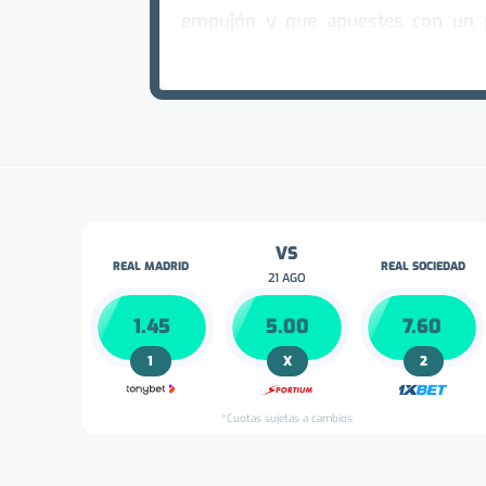
empujón y que apuestes con un
también llevan asociadas condici
disfrutarlas.
Y aquí es donde viene lo realment
deportivas son realmente buenas. Al
pequeña y descubres que es como gan
Y otras, en cambio, te dejarían
VS
disponibles.
REAL MADRID
REAL SOCIEDAD
21 AGO
1.45
5.00
7.60
Por eso, nuestra propuesta es sim
que debes saber antes de solicitarla
1
X
2
de la paja.
*Cuotas sujetas a cambios
Si quieres apostar con menos riesg
promociones, estás en el lugar indic