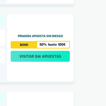
PRIMERA APUESTA SIN RIESGO
50% hasta 100€
BONO
VISITAR GM APUESTAS