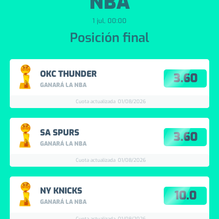
NBA
1 jul, 00:00
Posición final
OKC THUNDER
3.60
GANARÁ LA NBA
Cuota actualizada
01/08/2026
SA SPURS
3.60
GANARÁ LA NBA
Cuota actualizada
01/08/2026
NY KNICKS
10.0
GANARÁ LA NBA
Cuota actualizada
01/08/2026