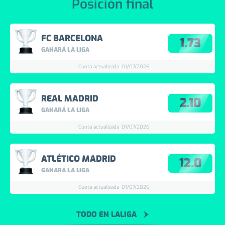
Posición final
FC BARCELONA
1.73
GANARÁ LA LIGA
Cuota actualizada
01/07/2026
REAL MADRID
2.10
GANARÁ LA LIGA
Cuota actualizada
01/07/2026
ATLÉTICO MADRID
12.0
GANARÁ LA LIGA
Cuota actualizada
01/07/2026
TODO EN LALIGA