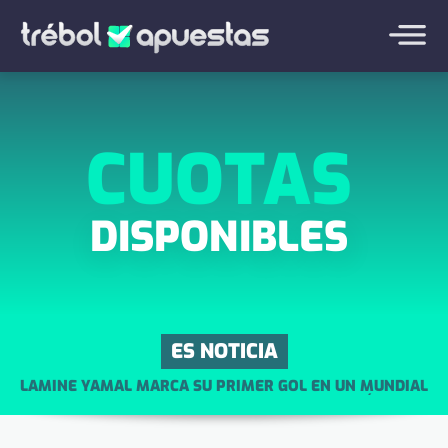
CUOTAS
DISPONIBLES
ES NOTICIA
LAMINE YAMAL MARCA SU PRIMER GOL EN UN MUNDIAL
Y ENTRA EN LA HISTORIA CON TRES NUEVOS RÉCORDS