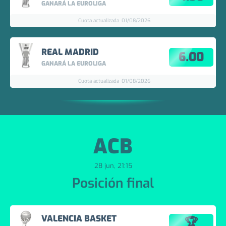
GANARÁ LA EUROLIGA
Cuota actualizada
01/08/2026
REAL MADRID
6.00
GANARÁ LA EUROLIGA
Cuota actualizada
01/08/2026
ACB
28 jun, 21:15
Posición final
VALENCIA BASKET
🏆