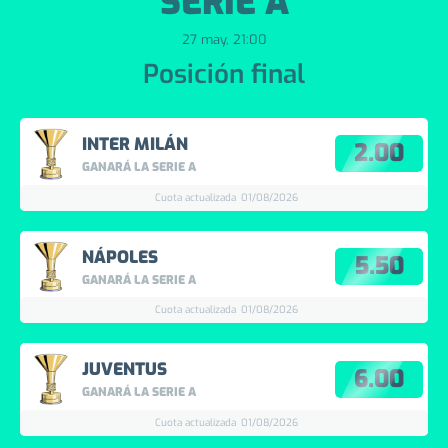
SERIE A
27 may, 21:00
Posición final
INTER MILÁN
2.00
GANARÁ LA SERIE A
Cuota actualizada
01/08/2026
NÁPOLES
5.50
GANARÁ LA SERIE A
Cuota actualizada
01/08/2026
JUVENTUS
6.00
GANARÁ LA SERIE A
Cuota actualizada
01/08/2026