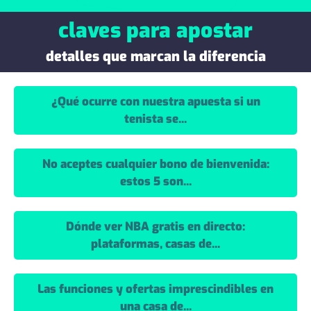
claves para apostar
detalles que marcan la diferencia
¿Qué ocurre con nuestra apuesta si un
tenista se...
No aceptes cualquier bono de bienvenida:
estos 5 son...
Dónde ver NBA gratis en directo:
plataformas, casas de...
Las funciones y ofertas imprescindibles en
una casa de...