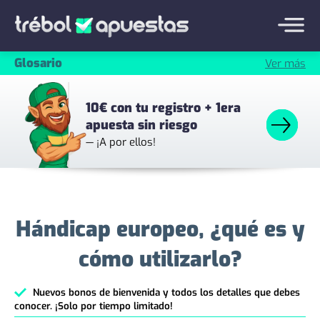
Glosario
Ver más
10€ con tu registro + 1era
apuesta sin riesgo
— ¡A por ellos!
Hándicap europeo, ¿qué es y
cómo utilizarlo?
Nuevos bonos de bienvenida y todos los detalles que debes
conocer. ¡Solo por tiempo limitado!