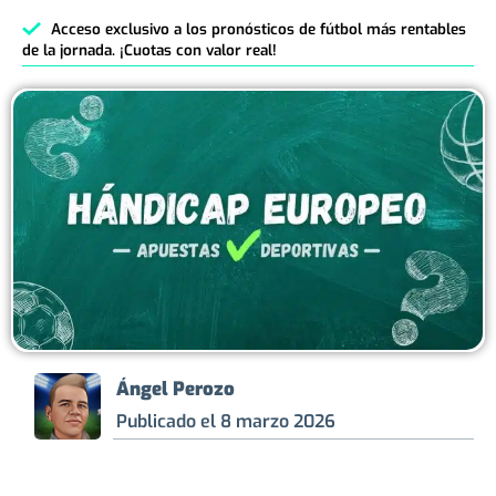
Acceso exclusivo a los pronósticos de fútbol más rentables
de la jornada. ¡Cuotas con valor real!
Ángel Perozo
Publicado el
8 marzo 2026