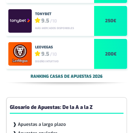
TONYBET
9.5
250€
/10
MÁS MERCADOS DISPONIBLES
LEOVEGAS
9.5
200€
/10
DISEÑO INTUITIVO
RANKING CASAS DE APUESTAS 2026
Glosario de Apuestas: De la A a la Z
❱ Apuestas a largo plazo