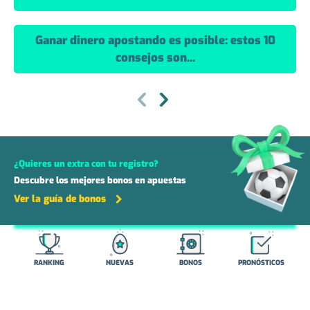
Ganar dinero apostando es posible: estos 10
consejos son...
¿Quieres un extra con tu registro?
Descubre los mejores bonos en apuestas
Ver la guía de bonos
RANKING
NUEVAS
BONOS
PRONÓSTICOS