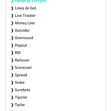
❱ Hándicap Europeo
❱ Línea de Gol
❱ Live Tracker
❱ Money Line
❱ Outsider
❱ Overround
❱ Payout
❱ ROI
❱ Rollover
❱ Scorecast
❱ Spread
❱ Stake
❱ Surebets
❱ Tipster
❱ Tyche