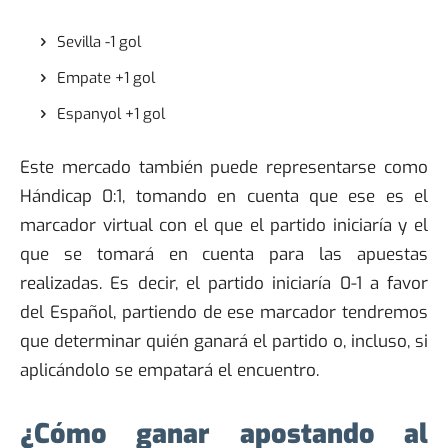
Sevilla -1 gol
Empate +1 gol
Espanyol +1 gol
Este mercado también puede representarse como
Hándicap 0:1, tomando en cuenta que ese es el
marcador virtual con el que el partido iniciaría y el
que se tomará en cuenta para las apuestas
realizadas. Es decir, el partido iniciaría 0-1 a favor
del Español, partiendo de ese marcador tendremos
que determinar quién ganará el partido o, incluso, si
aplicándolo se empatará el encuentro.
¿Cómo ganar apostando al