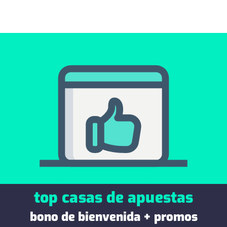
top casas de apuestas
bono de bienvenida + promos