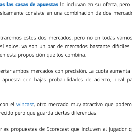
as las casas de apuestas
lo incluyan en su oferta, pero
básicamente consiste en una combinación de dos mercad
ntraremos estos dos mercados, pero no en todas vamo
sí solos, ya son un par de mercados bastante difíciles
 en esta proposición que los combina.
acertar ambos mercados con precisión. La cuota aumenta
a apuesta con bajas probabilidades de acierto, ideal p
 con el
wincast
, otro mercado muy atractivo que pode
ecido pero que guarda ciertas diferencias.
rias propuestas de Scorecast que incluyen al jugador 