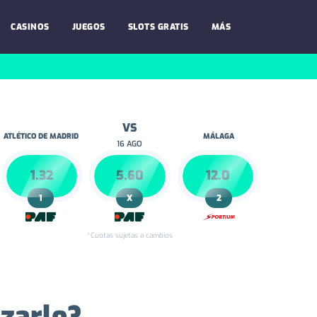
CASINOS
JUEGOS
SLOTS GRATIS
MÁS
VS
ATLÉTICO DE MADRID
MÁLAGA
16 AGO
1.32
5.60
12.0
1
X
2
*Cuotas sujetas a cambios
izarlo?