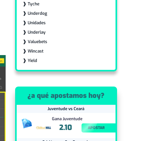
❱ Tyche
❱ Underdog
❱ Unidades
❱ Underlay
❱ Valuebets
❱ Wincast
❱ Yield
¿a qué apostamos hoy?
Juventude vs Ceará
Gana Juventude
2.10
APOSTAR