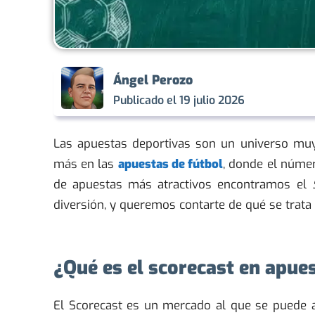
Ángel Perozo
Publicado el
19 julio 2026
Las apuestas deportivas son un universo muy
más en las
apuestas de fútbol
, donde el númer
de apuestas más atractivos encontramos el
diversión, y queremos contarte de qué se trat
¿Qué es el scorecast en apue
El Scorecast es un mercado al que se puede 