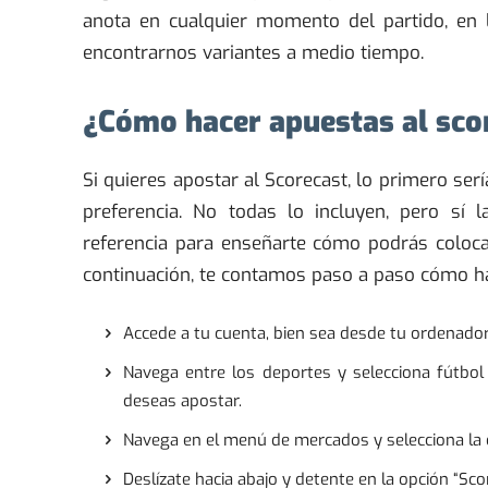
anota en cualquier momento del partido, en
encontrarnos variantes a medio tiempo.
¿Cómo hacer apuestas al sco
Si quieres apostar al Scorecast, lo primero ser
preferencia. No todas lo incluyen, pero 
referencia para enseñarte cómo podrás coloca
continuación, te contamos paso a paso cómo ha
Accede a tu cuenta, bien sea desde tu ordenador
Navega entre los deportes y selecciona fútbol y
deseas apostar.
Navega en el menú de mercados y selecciona la 
Deslízate hacia abajo y detente en la opción “Sco