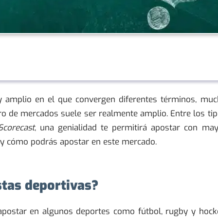
 amplio en el que convergen diferentes términos, mu
o de mercados suele ser realmente amplio. Entre los ti
Scorecast
, una genialidad te permitirá apostar con ma
a y cómo podrás apostar en este mercado.
stas deportivas?
apostar en algunos deportes como fútbol, rugby y hock