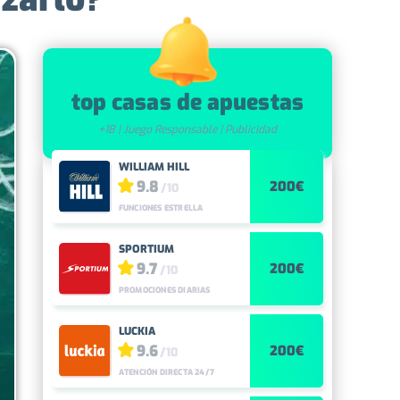
top casas de apuestas
+18 | Juego Responsable | Publicidad
WILLIAM HILL
9.8
200€
/10
FUNCIONES ESTRELLA
SPORTIUM
9.7
200€
/10
PROMOCIONES DIARIAS
LUCKIA
9.6
200€
/10
ATENCIÓN DIRECTA 24/7