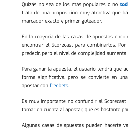
Quizás no sea de los más populares o no
tod
trata de una proposición muy atractiva que 
marcador exacto y primer goleador.
En la mayoría de las casas de apuestas enco
encontrar el Scorecast para combinarlos. Por 
predecir, pero el nivel de complejidad aumenta
Para ganar la apuesta, el usuario tendrá que 
forma significativa, pero se convierte en un
apostar con
freebets
.
Es muy importante no confundir al Scorecast
tomar en cuenta al apostar, que es bastante par
Algunas casas de apuestas pueden hacerte va