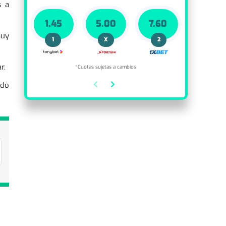
s a
1.45
5.00
7.60
muy
1
X
2
r.
*Cuotas sujetas a cambios
ido