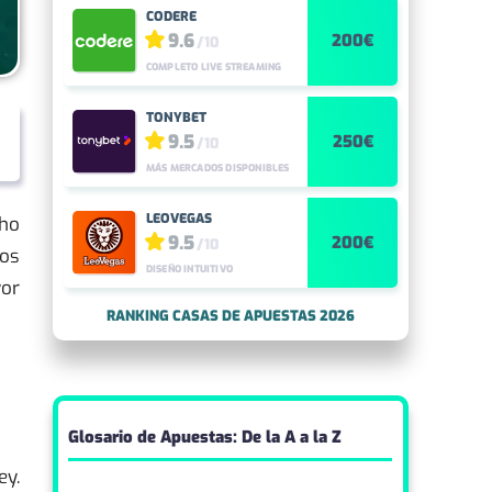
CODERE
9.6
200€
/10
COMPLETO LIVE STREAMING
TONYBET
9.5
250€
/10
MÁS MERCADOS DISPONIBLES
LEOVEGAS
cho
9.5
200€
/10
pos
DISEÑO INTUITIVO
yor
RANKING CASAS DE APUESTAS 2026
Glosario de Apuestas: De la A a la Z
ey.