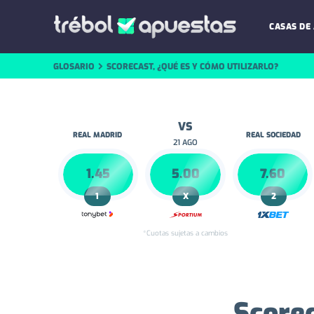
CASAS DE
GLOSARIO
SCORECAST, ¿QUÉ ES Y CÓMO UTILIZARLO?
VS
REAL MADRID
REAL SOCIEDAD
21 AGO
1.45
5.00
7.60
1
X
2
*Cuotas sujetas a cambios
Scorec