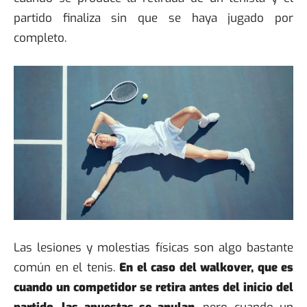
partido finaliza sin que se haya jugado por
completo.
Las lesiones y molestias físicas son algo bastante
común en el tenis.
En el caso del walkover, que es
cuando un competidor se retira antes del inicio del