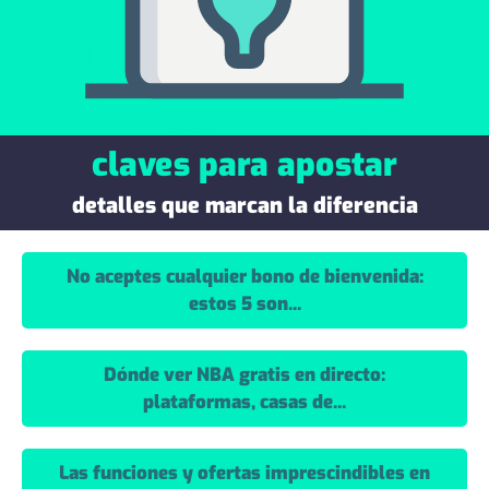
claves para apostar
detalles que marcan la diferencia
No aceptes cualquier bono de bienvenida:
estos 5 son...
Dónde ver NBA gratis en directo:
plataformas, casas de...
Las funciones y ofertas imprescindibles en