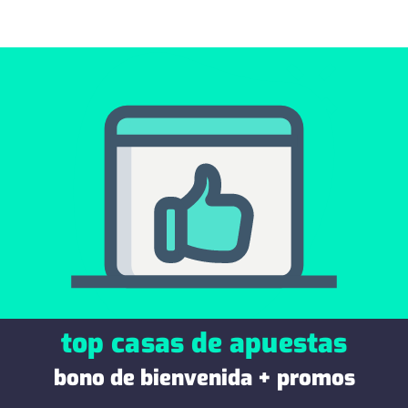
top casas de apuestas
bono de bienvenida + promos