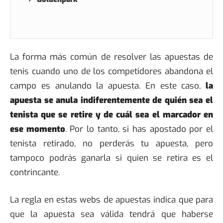
La forma más común de resolver las apuestas de
tenis cuando uno de los competidores abandona el
campo es anulando la apuesta. En este caso,
la
apuesta se anula indiferentemente de quién sea el
tenista que se retire y de cuál sea el marcador en
ese momento
. Por lo tanto, si has apostado por el
tenista retirado, no perderás tu apuesta, pero
tampoco podrás ganarla si quien se retira es el
contrincante.
La regla en estas webs de apuestas indica que para
que la apuesta sea válida tendrá que haberse