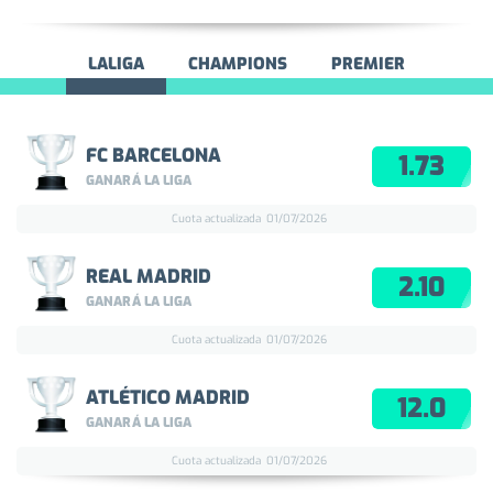
LALIGA
CHAMPIONS
PREMIER
FC BARCELONA
1.73
GANARÁ LA LIGA
Cuota actualizada
01/07/2026
REAL MADRID
2.10
GANARÁ LA LIGA
Cuota actualizada
01/07/2026
ATLÉTICO MADRID
12.0
GANARÁ LA LIGA
Cuota actualizada
01/07/2026