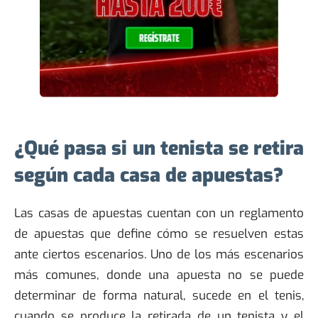
¿Qué pasa si un tenista se retira
según cada casa de apuestas?
Las casas de apuestas cuentan con un reglamento
de apuestas que define cómo se resuelven estas
ante ciertos escenarios. Uno de los más escenarios
más comunes, donde una apuesta no se puede
determinar de forma natural, sucede en el tenis,
cuando se produce la retirada de un tenista y el