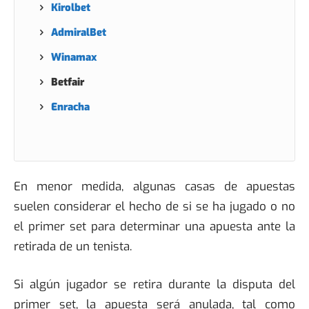
Kirolbet
AdmiralBet
Winamax
Betfair
Enracha
En menor medida, algunas casas de apuestas
suelen considerar el hecho de si se ha jugado o no
el primer set para determinar una apuesta ante la
retirada de un tenista.
Si algún jugador se retira durante la disputa del
primer set, la apuesta será anulada, tal como