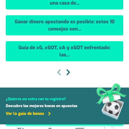
una casa de...
Ganar dinero apostando es posible: estos 10
consejos son...
Guía de xG, xGOT, xA y xGOT enfrentado:
las...
¿Quieres un extra con tu registro?
Descubre los mejores bonos en apuestas
Ver la guía de bonos