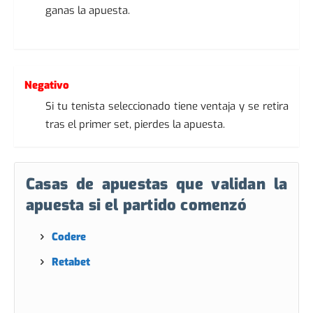
ganas la apuesta.
Negativo
Si tu tenista seleccionado tiene ventaja y se retira
tras el primer set, pierdes la apuesta.
Casas de apuestas que validan la
apuesta si el partido comenzó
Codere
Retabet