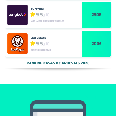
TONYBET
9.5
250€
/10
MÁS MERCADOS DISPONIBLES
LEOVEGAS
9.5
200€
/10
DISEÑO INTUITIVO
RANKING CASAS DE APUESTAS 2026