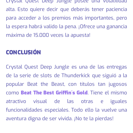
Crystal Quest Deep Jungle posee una volatilidad
alta. Esto quiere decir que deberás tener paciencia
para acceder a los premios más importantes, pero
la espera habrá valido la pena. ¡Ofrece una ganancia
máxima de 15.000 veces la apuesta!
CONCLUSIÓN
Crystal Quest Deep Jungle es una de las entregas
de la serie de slots de Thunderkick que siguió a la
popular Beat the Beast, con títulos tan jugosos
como
Beat The Best Griffin´s Gold
. Tiene el mismo
atractivo visual de las otras e iguales
funcionalidades especiales. Todo ello la vuelve una
aventura digna de ser vivida. ¡No te la pierdas!