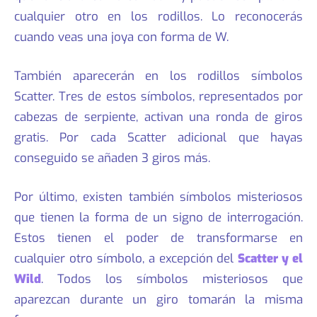
cualquier otro en los rodillos. Lo reconocerás
cuando veas una joya con forma de W.
También aparecerán en los rodillos símbolos
Scatter. Tres de estos símbolos, representados por
cabezas de serpiente, activan una ronda de giros
gratis. Por cada Scatter adicional que hayas
conseguido se añaden 3 giros más.
Por último, existen también símbolos misteriosos
que tienen la forma de un signo de interrogación.
Estos tienen el poder de transformarse en
cualquier otro símbolo, a excepción del
Scatter y el
Wild
. Todos los símbolos misteriosos que
aparezcan durante un giro tomarán la misma