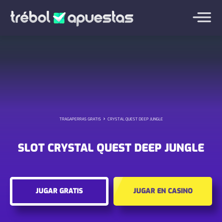
TRAGAPERRAS GRATIS
CRYSTAL QUEST DEEP JUNGLE
SLOT
CRYSTAL QUEST DEEP JUNGLE
JUGAR GRATIS
JUGAR EN CASINO