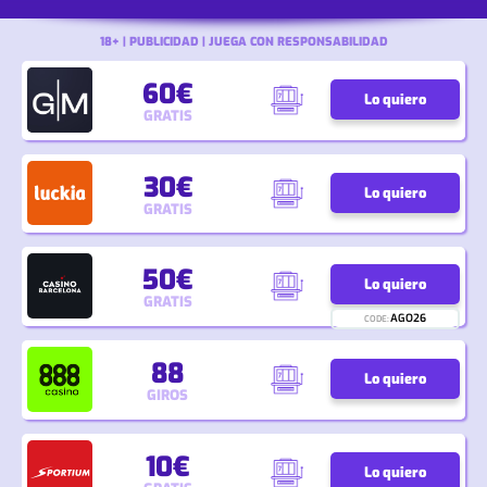
18+ | PUBLICIDAD | JUEGA CON RESPONSABILIDAD
60€
Lo quiero
GRATIS
30€
Lo quiero
GRATIS
50€
Lo quiero
GRATIS
AGO26
CODE:
88
Lo quiero
GIROS
10€
Lo quiero