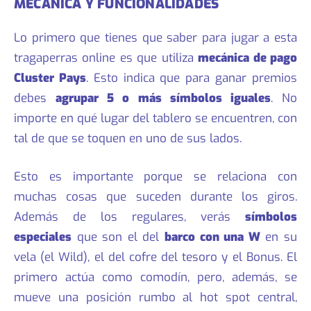
MECÁNICA Y FUNCIONALIDADES
Lo primero que tienes que saber para jugar a esta
tragaperras online es que utiliza
mecánica de pago
Cluster Pays
. Esto indica que para ganar premios
debes
agrupar 5 o más símbolos iguales
. No
importe en qué lugar del tablero se encuentren, con
tal de que se toquen en uno de sus lados.
Esto es importante porque se relaciona con
muchas cosas que suceden durante los giros.
Además de los regulares, verás
símbolos
especiales
que son el del
barco con una W
en su
vela (el Wild), el del cofre del tesoro y el Bonus. El
primero actúa como comodín, pero, además, se
mueve una posición rumbo al hot spot central,