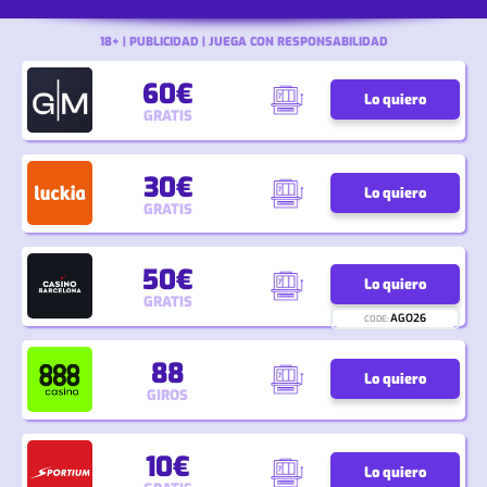
18+ | PUBLICIDAD | JUEGA CON RESPONSABILIDAD
60€
Lo quiero
GRATIS
30€
Lo quiero
GRATIS
50€
Lo quiero
GRATIS
AGO26
CODE:
88
Lo quiero
GIROS
10€
Lo quiero