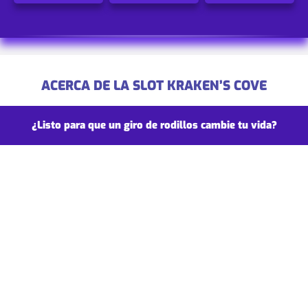
ACERCA DE LA SLOT
KRAKEN’S COVE
¿Listo para que un giro de rodillos cambie tu vida?