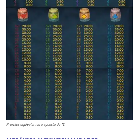
Premios equivalentes a apuesta de 1€