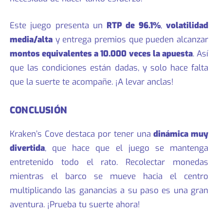
Este juego presenta un
RTP de 96.1%
,
volatilidad
media/alta
y entrega premios que pueden alcanzar
montos equivalentes a 10.000 veces la apuesta
. Así
que las condiciones están dadas, y solo hace falta
que la suerte te acompañe. ¡A levar anclas!
CONCLUSIÓN
Kraken’s Cove destaca por tener una
dinámica muy
divertida
, que hace que el juego se mantenga
entretenido todo el rato. Recolectar monedas
mientras el barco se mueve hacia el centro
multiplicando las ganancias a su paso es una gran
aventura. ¡Prueba tu suerte ahora!