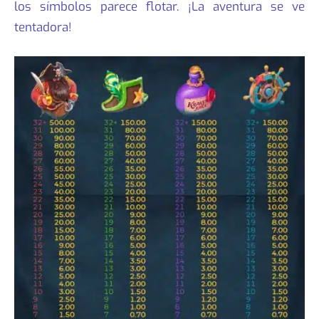
los símbolos parece flotar. ¡La aventura se ve
tentadora!