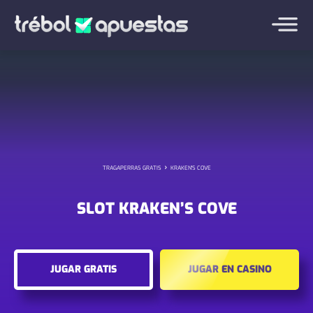
TRAGAPERRAS GRATIS
KRAKEN'S COVE
SLOT
KRAKEN’S COVE
JUGAR GRATIS
JUGAR EN CASINO