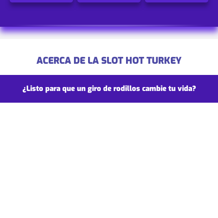
ACERCA DE LA SLOT
HOT TURKEY
¿Listo para que un giro de rodillos cambie tu vida?