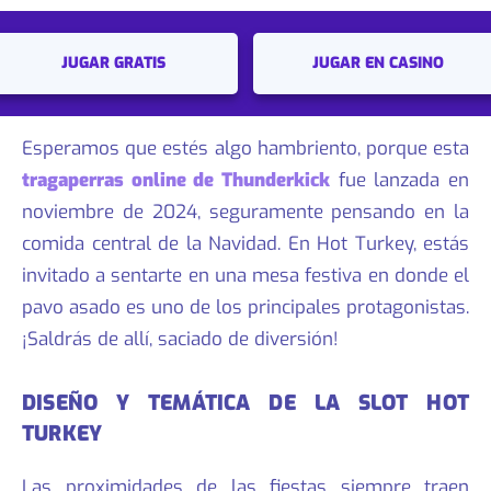
JUGAR GRATIS
JUGAR EN CASINO
Esperamos que estés algo hambriento, porque esta
tragaperras online de Thunderkick
fue lanzada en
noviembre de 2024, seguramente pensando en la
comida central de la Navidad. En Hot Turkey, estás
invitado a sentarte en una mesa festiva en donde el
pavo asado es uno de los principales protagonistas.
¡Saldrás de allí, saciado de diversión!
DISEÑO Y TEMÁTICA DE LA SLOT HOT
TURKEY
Las proximidades de las fiestas siempre traen