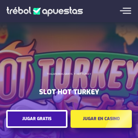
TRAGAPERRAS GRATIS
HOT TURKEY
SLOT
HOT TURKEY
JUGAR GRATIS
JUGAR EN CASINO