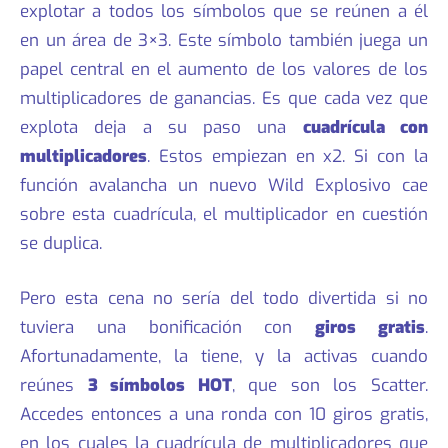
explotar a todos los símbolos que se reúnen a él
en un área de 3×3. Este símbolo también juega un
papel central en el aumento de los valores de los
multiplicadores de ganancias. Es que cada vez que
explota deja a su paso una
cuadrícula con
multiplicadores
. Estos empiezan en x2. Si con la
función avalancha un nuevo Wild Explosivo cae
sobre esta cuadrícula, el multiplicador en cuestión
se duplica.
Pero esta cena no sería del todo divertida si no
tuviera una bonificación con
giros gratis
.
Afortunadamente, la tiene, y la activas cuando
reúnes
3 símbolos HOT
, que son los Scatter.
Accedes entonces a una ronda con 10 giros gratis,
en los cuales la cuadrícula de multiplicadores que