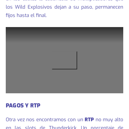
los Wild Explosivos dejan a su paso, permanecen
fijos hasta el final.
PAGOS Y RTP
Otra vez nos encontramos con un
RTP
no muy alto
en las slots de Thunderkick. Un porcentaje de