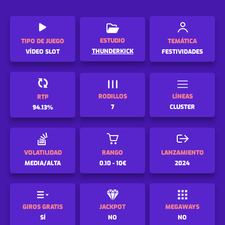
ESTUDIO
TIPO DE JUEGO
TEMÁTICA
THUNDERKICK
VÍDEO SLOT
FESTIVIDADES
RODILLOS
LÍNEAS
RTP
7
CLUSTER
94.13%
VOLATILIDAD
RANGO
LANZAMIENTO
MEDIA/ALTA
0.10 - 10€
2024
GIROS GRATIS
JACKPOT
MEGAWAYS
SÍ
NO
NO