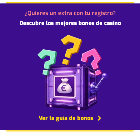
¿Quieres un extra con tu registro?
Descubre los mejores bonos de casino
Ver la guía de bonos