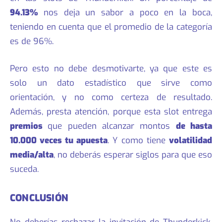
94.13%
nos deja un sabor a poco en la boca,
teniendo en cuenta que el promedio de la categoría
es de 96%.
Pero esto no debe desmotivarte, ya que este es
solo un dato estadístico que sirve como
orientación, y no como certeza de resultado.
Además, presta atención, porque esta slot entrega
premios
que pueden alcanzar montos
de hasta
10.000 veces tu apuesta
. Y como tiene
volatilidad
media/alta
, no deberás esperar siglos para que eso
suceda.
CONCLUSIÓN