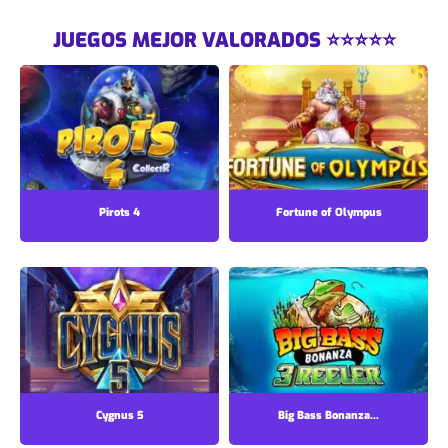
JUEGOS MEJOR VALORADOS ⭐⭐⭐⭐⭐
Pirots 4
Fortune of Olympus
Cygnus 5
Big Bass Bonanza...