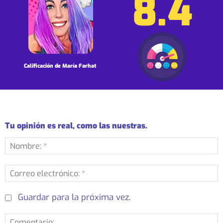
8.4
Calificación de
María Farhat
Tu opinión es real, como las nuestras.
N
*
C
e
*
Guardar para la próxima vez.