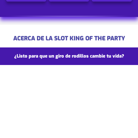
ACERCA DE LA SLOT
KING OF THE PARTY
¿Listo para que un giro de rodillos cambie tu vida?