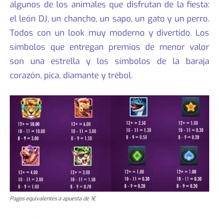
algunos de los animales que disfrutan de la fiesta:
el león DJ, un chancho, un sapo, un gato y un perro.
Todos con un look muy moderno y divertido. Los
símbolos que entregan premios de menor valor
son una estrella y los símbolos de la baraja
corazón, pica, diamante y trébol.
Pagos equivalentes a apuesta de 1€