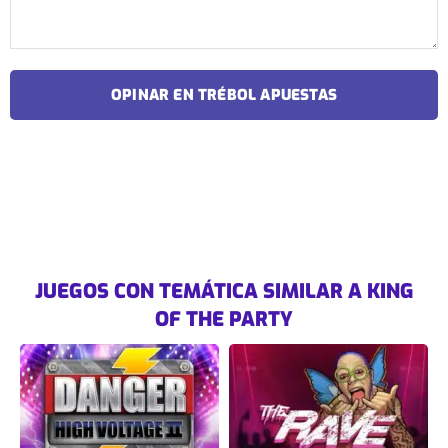
Comentario:
JUEGOS CON TEMÁTICA SIMILAR A
KING
OF THE PARTY