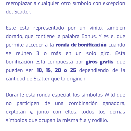
reemplazar a cualquier otro símbolo con excepción
del Scatter.
Este está representado por un vinilo, también
dorado, que contiene la palabra Bonus. Y es el que
permite acceder a la
ronda de bonificación
cuando
se reúnen 3 o más en un solo giro. Esta
bonificación está compuesta por
giros gratis
, que
pueden ser
10, 15, 20 o 25
dependiendo de la
cantidad de Scatter que la originen.
Durante esta ronda especial, los símbolos Wild que
no participen de una combinación ganadora,
explotan y, junto con ellos, todos los demás
símbolos que ocupan la misma fila y rodillo.