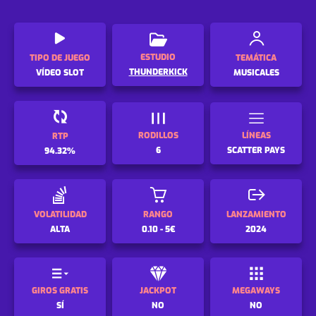
ESTUDIO
TIPO DE JUEGO
TEMÁTICA
THUNDERKICK
VÍDEO SLOT
MUSICALES
RODILLOS
LÍNEAS
RTP
6
SCATTER PAYS
94.32%
VOLATILIDAD
RANGO
LANZAMIENTO
ALTA
0.10 - 5€
2024
GIROS GRATIS
JACKPOT
MEGAWAYS
SÍ
NO
NO