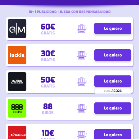
18+ | PUBLICIDAD | JUEGA CON RESPONSABILIDAD
60€
Lo quiero
GRATIS
30€
Lo quiero
GRATIS
50€
Lo quiero
GRATIS
AGO26
CODE:
88
Lo quiero
GIROS
10€
Lo quiero