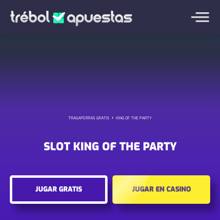
TRAGAPERRAS GRATIS
KING OF THE PARTY
SLOT
KING OF THE PARTY
JUGAR GRATIS
JUGAR EN CASINO