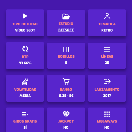
ESTUDIO
TIPO DE JUEGO
TEMÁTICA
BETSOFT
VÍDEO SLOT
RETRO
RODILLOS
LÍNEAS
RTP
5
25
93.66%
VOLATILIDAD
RANGO
LANZAMIENTO
MEDIA
0.25 - 5€
2017
GIROS GRATIS
JACKPOT
MEGAWAYS
SÍ
NO
NO