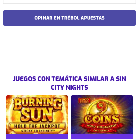
Comentario:
JUEGOS CON TEMÁTICA SIMILAR A
SIN
CITY NIGHTS