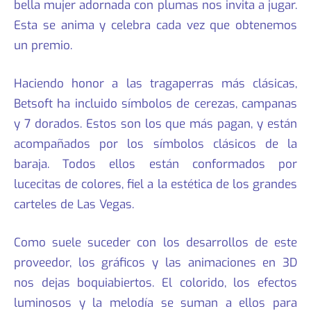
bella mujer adornada con plumas nos invita a jugar.
Esta se anima y celebra cada vez que obtenemos
un premio.
Haciendo honor a las tragaperras más clásicas,
Betsoft ha incluido símbolos de cerezas, campanas
y 7 dorados. Estos son los que más pagan, y están
acompañados por los símbolos clásicos de la
baraja. Todos ellos están conformados por
lucecitas de colores, fiel a la estética de los grandes
carteles de Las Vegas.
Como suele suceder con los desarrollos de este
proveedor, los gráficos y las animaciones en 3D
nos dejas boquiabiertos. El colorido, los efectos
luminosos y la melodía se suman a ellos para