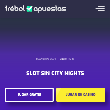
TRAGAPERRAS GRATIS
SIN CITY NIGHTS
SLOT
SIN CITY NIGHTS
JUGAR GRATIS
JUGAR EN CASINO