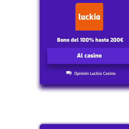
Bono del
100% hasta 200€
Al casino
Opinión Luckia Casino