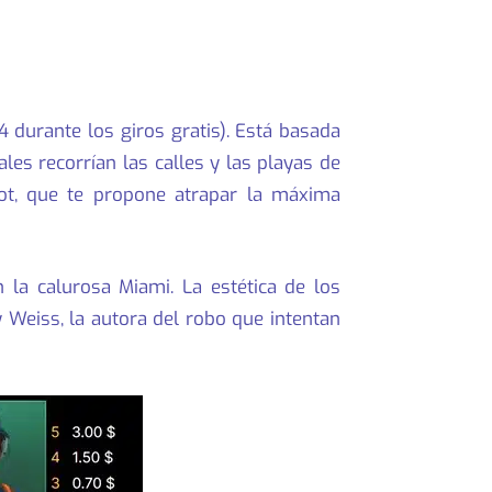
4 durante los giros gratis). Está basada
les recorrían las calles y las playas de
lot, que te propone atrapar la máxima
 la calurosa Miami. La estética de los
ty Weiss, la autora del robo que intentan