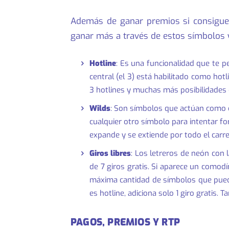
Además de ganar premios si consigues
ganar más a través de estos símbolos y
Hotline
: Es una funcionalidad que te 
central (el 3) está habilitado como hotl
3 hotlines y muchas más posibilidades 
Wilds
: Son símbolos que actúan como co
cualquier otro símbolo para intentar f
expande y se extiende por todo el carre
Giros libres
: Los letreros de neón con l
de 7 giros gratis. Si aparece un comod
máxima cantidad de símbolos que puede 
es hotline, adiciona solo 1 giro gratis.
PAGOS, PREMIOS Y RTP