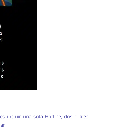
s incluir una sola Hotline, dos o tres.
ar.