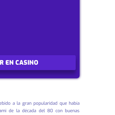
R EN CASINO
bido a la gran popularidad que había
Miami de la década del 80 con buenas