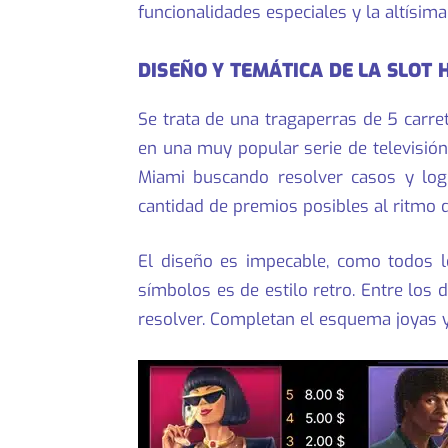
funcionalidades especiales y la altísima
DISEÑO Y TEMÁTICA DE LA SLOT 
Se trata de una tragaperras de 5 carret
en una muy popular serie de televisión 
Miami buscando resolver casos y logr
cantidad de premios posibles al ritmo 
El diseño es impecable, como todos lo
símbolos es de estilo retro. Entre los d
resolver. Completan el esquema joyas y