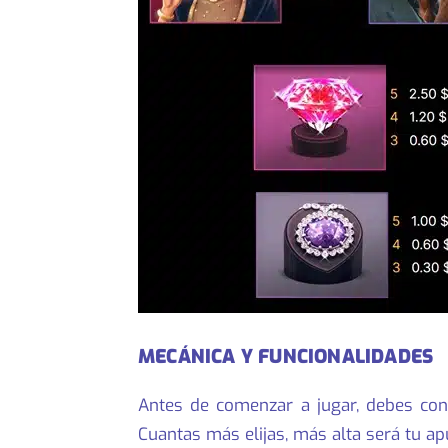
MECÁNICA Y FUNCIONALIDADES
Antes de comenzar a jugar, debes confi
Cuantas más elijas, más alta será tu ap