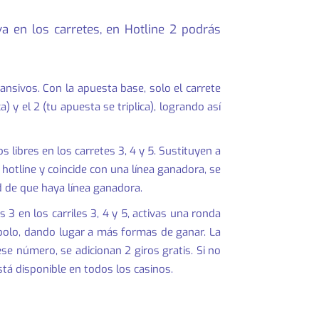
 en los carretes, en Hotline 2 podrás
nsivos. Con la apuesta base, solo el carrete
) y el 2 (tu apuesta se triplica), logrando así
libres en los carretes 3, 4 y 5. Sustituyen a
otline y coincide con una línea ganadora, se
d de que haya línea ganadora.
 3 en los carriles 3, 4 y 5, activas una ronda
mbolo, dando lugar a más formas de ganar. La
e número, se adicionan 2 giros gratis. Si no
stá disponible en todos los casinos.