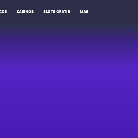
COS
CASINOS
SLOTS GRATIS
MÁS