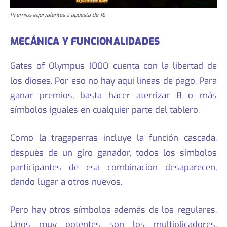
Premios equivalentes a apuesta de 1€
MECÁNICA Y FUNCIONALIDADES
Gates of Olympus 1000 cuenta con la libertad de
los dioses. Por eso no hay aquí líneas de pago. Para
ganar premios, basta hacer aterrizar 8 o más
símbolos iguales en cualquier parte del tablero.
Como la tragaperras incluye la función cascada,
después de un giro ganador, todos los símbolos
participantes de esa combinación desaparecen,
dando lugar a otros nuevos.
Pero hay otros símbolos además de los regulares.
Unos muy potentes son los multiplicadores,