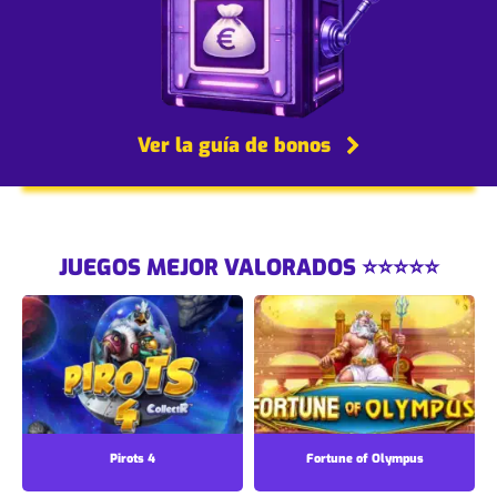
Ver la guía de bonos
JUEGOS MEJOR VALORADOS ⭐⭐⭐⭐⭐
Pirots 4
Fortune of Olympus