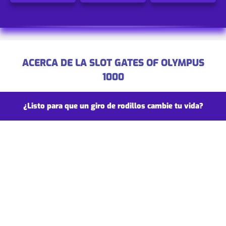
ACERCA DE LA SLOT
GATES OF OLYMPUS
1000
¿Listo para que un giro de rodillos cambie tu vida?