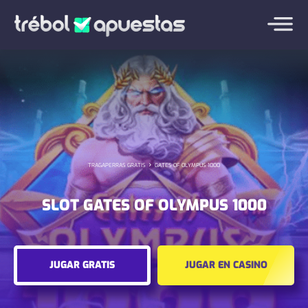
TRAGAPERRAS GRATIS
GATES OF OLYMPUS 1000
SLOT
GATES OF OLYMPUS 1000
JUGAR GRATIS
JUGAR EN CASINO