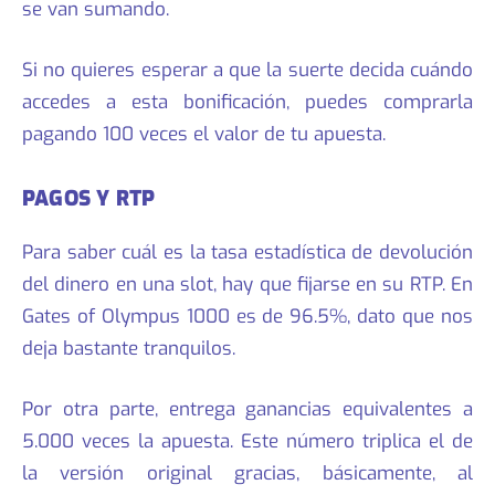
se van sumando.
Si no quieres esperar a que la suerte decida cuándo
accedes a esta bonificación, puedes comprarla
pagando 100 veces el valor de tu apuesta.
PAGOS Y RTP
Para saber cuál es la tasa estadística de devolución
del dinero en una slot, hay que fijarse en su RTP. En
Gates of Olympus 1000 es de 96.5%, dato que nos
deja bastante tranquilos.
Por otra parte, entrega ganancias equivalentes a
5.000 veces la apuesta. Este número triplica el de
la versión original gracias, básicamente, al