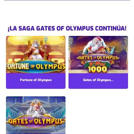
¡LA SAGA GATES OF OLYMPUS CONTINÚA!
Fortune of Olympus
Gates of Olympus...