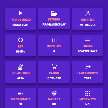
ESTUDIO
TIPO DE JUEGO
TEMÁTICA
PRAGMATICPLAY
VÍDEO SLOT
MITOLOGÍA
RODILLOS
LÍNEAS
RTP
6
SCATTER PAYS
96.5%
VOLATILIDAD
RANGO
LANZAMIENTO
ALTA
0.20 - 12€
2023
GIROS GRATIS
JACKPOT
MEGAWAYS
SÍ
NO
NO