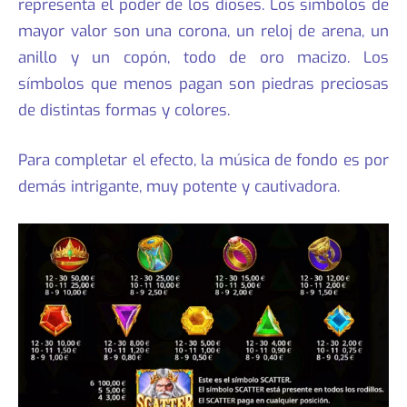
representa el poder de los dioses. Los símbolos de
mayor valor son una corona, un reloj de arena, un
anillo y un copón, todo de oro macizo. Los
símbolos que menos pagan son piedras preciosas
de distintas formas y colores.
Para completar el efecto, la música de fondo es por
demás intrigante, muy potente y cautivadora.