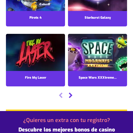
Pirots 4
Starburst Galaxy
Fire My Laser
Space Wars XXXtreme...
¿Quieres un extra con tu registro?
Descubre los mejores bonos de casino