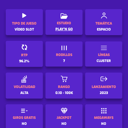
ESTUDIO
TIPO DE JUEGO
TEMÁTICA
PLAY'N GO
VÍDEO SLOT
ESPACIO
RODILLOS
LÍNEAS
RTP
7
CLUSTER
96.2%
VOLATILIDAD
RANGO
LANZAMIENTO
ALTA
0.10 - 100€
2023
GIROS GRATIS
JACKPOT
MEGAWAYS
NO
NO
NO