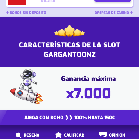
GRATIS
BONOS SIN DEPÓSITO
OFERTAS DE CASINO
CARACTERÍSTICAS DE LA SLOT
GARGANTOONZ
Ganancia máxima
x7.000
JUEGA CON BONO ❱❱ 100% HASTA 150€
RESEÑA
CALIFICAR
OPINIÓN