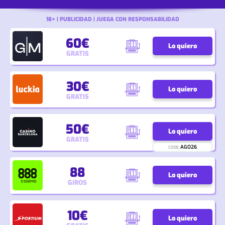
18+ | PUBLICIDAD | JUEGA CON RESPONSABILIDAD
60€
Lo quiero
GRATIS
30€
Lo quiero
GRATIS
50€
Lo quiero
GRATIS
AGO26
CODE:
88
Lo quiero
GIROS
10€
Lo quiero