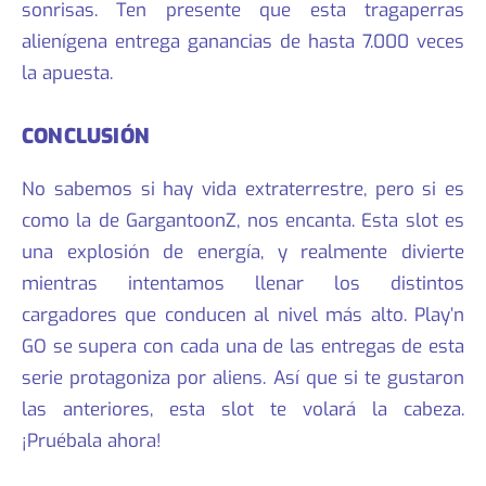
sonrisas. Ten presente que esta tragaperras
alienígena entrega ganancias de hasta 7.000 veces
la apuesta.
CONCLUSIÓN
No sabemos si hay vida extraterrestre, pero si es
como la de GargantoonZ, nos encanta. Esta slot es
una explosión de energía, y realmente divierte
mientras intentamos llenar los distintos
cargadores que conducen al nivel más alto. Play’n
GO se supera con cada una de las entregas de esta
serie protagoniza por aliens. Así que si te gustaron
las anteriores, esta slot te volará la cabeza.
¡Pruébala ahora!