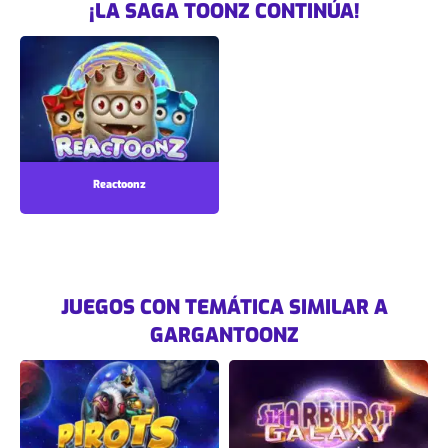
¡LA SAGA TOONZ CONTINÚA!
Reactoonz
JUEGOS CON TEMÁTICA SIMILAR A
GARGANTOONZ