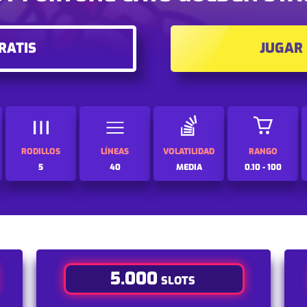
RATIS
JUGAR 
RODILLOS
LÍNEAS
VOLATILIDAD
RANGO
5
40
MEDIA
0.10 - 100
5.000
SLOTS