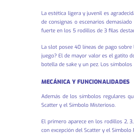
La estética ligera y juvenil es agradec
de consignas o escenarios demasiado c
fuerte en los 5 rodillos de 3 filas des
La slot posee 40 líneas de pago sobre 
juego? El de mayor valor es el gatito 
botella de sake y un pez. Los símbolos 
MECÁNICA Y FUNCIONALIDADES
Además de los símbolos regulares que
Scatter y el Símbolo Misterioso.
El primero aparece en los rodillos 2, 
con excepción del Scatter y el Símbolo 