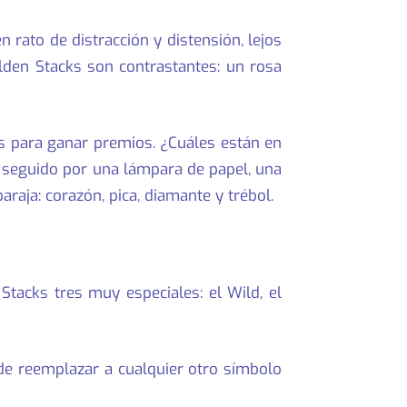
 rato de distracción y distensión, lejos
lden Stacks son contrastantes: un rosa
es para ganar premios. ¿Cuáles están en
, seguido por una lámpara de papel, una
raja: corazón, pica, diamante y trébol.
acks tres muy especiales: el Wild, el
ede reemplazar a cualquier otro símbolo