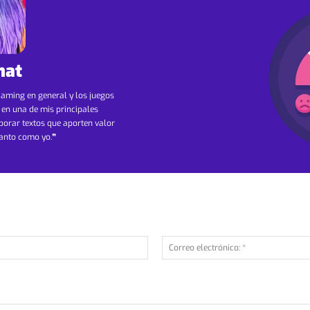
hat
Gaming en general y los juegos
 en una de mis principales
aborar textos que aporten valor
tanto como yo.❞
Nombre:
*