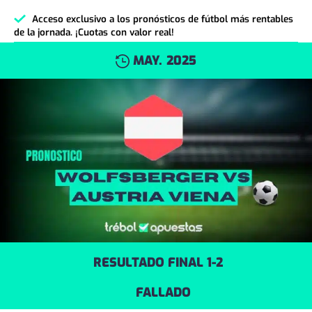
Acceso exclusivo a los pronósticos de fútbol más rentables
de la jornada. ¡Cuotas con valor real!
MAY. 2025
RESULTADO FINAL
1-2
FALLADO