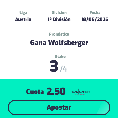
Liga
División
Fecha
Austria
1º División
18/05/2025
Pronóstico
Gana Wolfsberger
Stake
3
/4
2.50
Cuota
Apostar