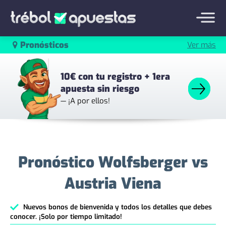
Pronósticos
Ver más
10€ con tu registro + 1era
apuesta sin riesgo
— ¡A por ellos!
Pronóstico
Wolfsberger vs
Austria Viena
Nuevos bonos de bienvenida y todos los detalles que debes
conocer. ¡Solo por tiempo limitado!