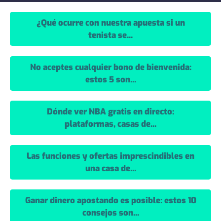
¿Qué ocurre con nuestra apuesta si un
tenista se...
No aceptes cualquier bono de bienvenida:
estos 5 son...
Dónde ver NBA gratis en directo:
plataformas, casas de...
Las funciones y ofertas imprescindibles en
una casa de...
Ganar dinero apostando es posible: estos 10
consejos son...