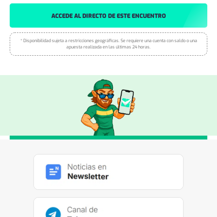
ACCEDE AL DIRECTO DE ESTE ENCUENTRO
* Disponibilidad sujeta a restricciones geográficas. Se requiere una cuenta con saldo o una
apuesta realizada en las últimas 24 horas.