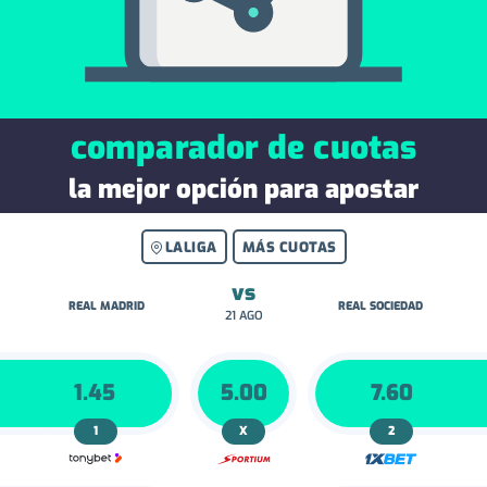
comparador de cuotas
la mejor opción para apostar
LALIGA
MÁS CUOTAS
vs
REAL MADRID
REAL SOCIEDAD
21 AGO
1.45
5.00
7.60
1
X
2