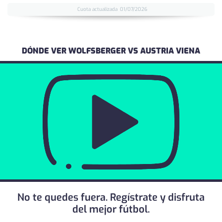
Cuota actualizada
01/07/2026
DÓNDE VER
WOLFSBERGER VS AUSTRIA VIENA
No te quedes fuera. Regístrate y disfruta
del mejor fútbol.