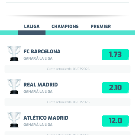
LALIGA
CHAMPIONS
PREMIER
FC BARCELONA
1.73
GANARÁ LA LIGA
Cuota actualizada
01/07/2026
REAL MADRID
2.10
GANARÁ LA LIGA
Cuota actualizada
01/07/2026
ATLÉTICO MADRID
12.0
GANARÁ LA LIGA