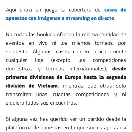
Aquí entra en juego la cobertura de
casas de
apuestas con imágenes o streaming en directo
.
No todas las bookies ofrecen la misma cantidad de
eventos en vivo ni los mismos torneos, por
supuesto. Algunas casas cubren prácticamente
cualquier liga (excepto las competiciones
domésticas y torneos internacionales),
desde
primeras divisiones de Europa hasta la segunda
división de Vietnam
, mientras que otras solo
transmiten unas cuantas competiciones y ni
siquiera todos sus encuentros.
Si alguna vez has querido ver un partido desde la
plataforma de apuestas en la que sueles apostar y