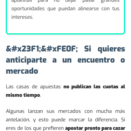
apuestas para no dejar pasar grandes
oportunidades que puedan alinearse con tus
intereses.
&#x23F1;&#xFE0F; Si quieres
anticiparte a un encuentro o
mercado
Las casas de apuestas
no publican las cuotas al
mismo tiempo
.
Algunas lanzan sus mercados con mucha más
antelación, y esto puede marcar la diferencia. Si
eres de los que prefieren
apostar pronto para cazar