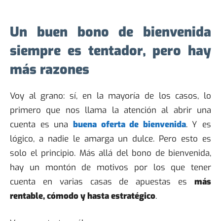
Un buen bono de bienvenida
siempre es tentador, pero hay
más razones
Voy al grano: sí, en la mayoría de los casos, lo
primero que nos llama la atención al abrir una
cuenta es una
buena oferta de bienvenida
. Y es
lógico, a nadie le amarga un dulce. Pero esto es
solo el principio. Más allá del bono de bienvenida,
hay un montón de motivos por los que tener
cuenta en varias casas de apuestas es
más
rentable, cómodo y hasta estratégico
.