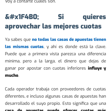
Voy a contarte cuáles son.
&#x1F4B0; Si quieres
aprovechar las mejores cuotas
Ya sabes que
no todas las casas de apuestas tienen
las mismas cuotas
, y ahí es donde está la clave.
Puede que a primera vista parezca una diferencia
mínima, pero a la larga, el dinero que dejas de
ganar por apostar con cuotas inferiores
influye y
mucho
.
Cada operador trabaja con proveedores de cuotas
diferentes, e incluso algunas casas de apuestas han
desarrollado el suyo propio. Esto significa que una
casa de apuestas puede ofrecer cuotas más