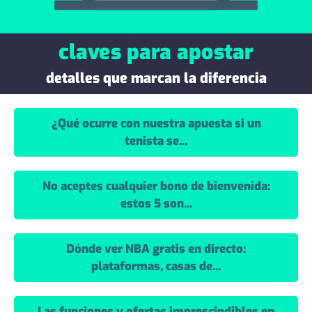
claves para apostar
detalles que marcan la diferencia
¿Qué ocurre con nuestra apuesta si un
tenista se...
No aceptes cualquier bono de bienvenida:
estos 5 son...
Dónde ver NBA gratis en directo:
plataformas, casas de...
Las funciones y ofertas imprescindibles en