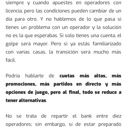
siempre y cuando apuestes en operadores con
licencia, pero las condiciones pueden cambiar de un
día para otro. Y no hablemos de lo que pasa si
tienes un problema con un operador y la solución
no es la que esperabas. Si solo tienes una cuenta, el
golpe será mayor. Pero si ya estás familiarizado
con varias casas, la transición será mucho más
fácil.
Podría hablarte de
cuotas más altas, más
promociones, más partidos en directo y más
opciones de juego, pero al final, todo se reduce a
tener alternativas
.
No se trata de repartir el bank entre diez
operadores; sin embargo, sí de estar preparado