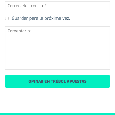
Co
el
*
Guardar para la próxima vez.
Comentario: