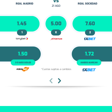
vs
REAL MADRID
REAL SOCIEDAD
21 AGO
1.45
5.00
7.60
1
X
2
1.50
1.72
3 O MÁS GOLES
AMBOS MARCAN
*Cuotas sujetas a cambios