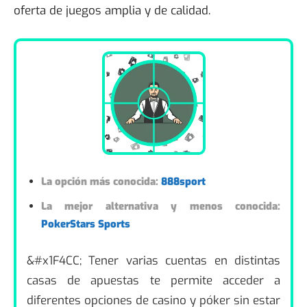
oferta de juegos amplia y de calidad.
La opción más conocida:
888sport
La mejor alternativa y menos conocida:
PokerStars Sports
&#x1F4CC; Tener varias cuentas en distintas
casas de apuestas te permite acceder a
diferentes opciones de casino y póker sin estar