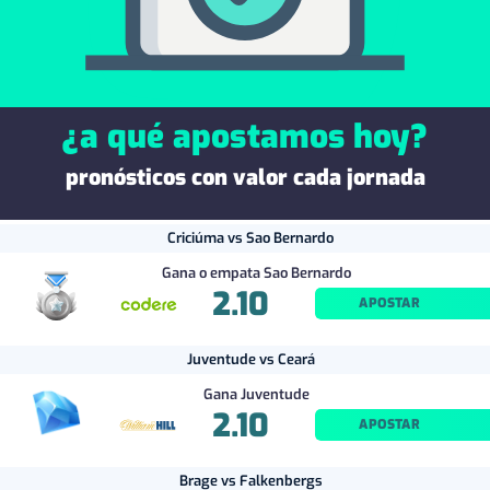
¿a qué apostamos hoy?
pronósticos con valor cada jornada
Criciúma vs Sao Bernardo
Gana o empata Sao Bernardo
2.10
APOSTAR
Juventude vs Ceará
Gana Juventude
2.10
APOSTAR
Brage vs Falkenbergs