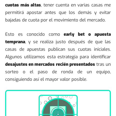
cuotas más altas
, tener cuenta en varias casas me
permitirá apostar antes que los demás y evitar
bajadas de cuota por el movimiento del mercado.
Esto es conocido como
early bet o apuesta
temprana
, y se realiza justo después de que las
casas de apuestas publican sus cuotas iniciales.
Algunos utilizamos esta estrategia para identificar
desajustes en mercados recién presentados
tras un
sorteo o el paso de ronda de un equipo,
consiguiendo así el mayor valor posible.