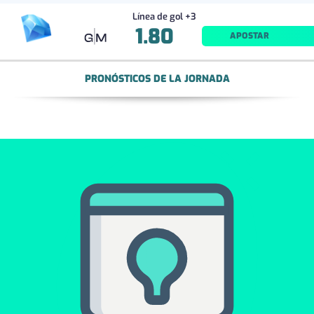
Línea de gol +3
1.80
APOSTAR
PRONÓSTICOS DE LA JORNADA