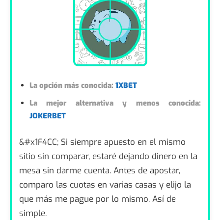
La opción más conocida:
1XBET
La mejor alternativa y menos conocida:
JOKERBET
&#x1F4CC; Si siempre apuesto en el mismo
sitio sin comparar, estaré dejando dinero en la
mesa sin darme cuenta. Antes de apostar,
comparo las cuotas en varias casas y elijo la
que más me pague por lo mismo. Así de
simple.