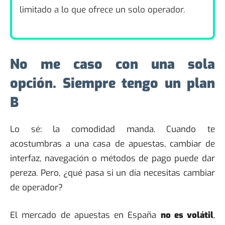
limitado a lo que ofrece un solo operador.
No me caso con una sola
opción. Siempre tengo un plan
B
Lo sé: la comodidad manda. Cuando te
acostumbras a una casa de apuestas, cambiar de
interfaz, navegación o métodos de pago puede dar
pereza. Pero, ¿qué pasa si un día necesitas cambiar
de operador?
El mercado de apuestas en España
no es volátil
,