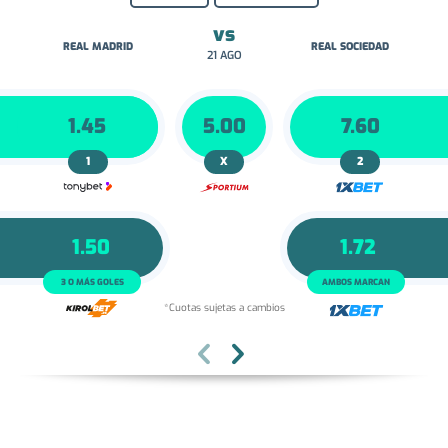
vs
REAL MADRID
REAL SOCIEDAD
21 AGO
1.45
5.00
7.60
1
X
2
1.50
1.72
3 O MÁS GOLES
AMBOS MARCAN
*Cuotas sujetas a cambios