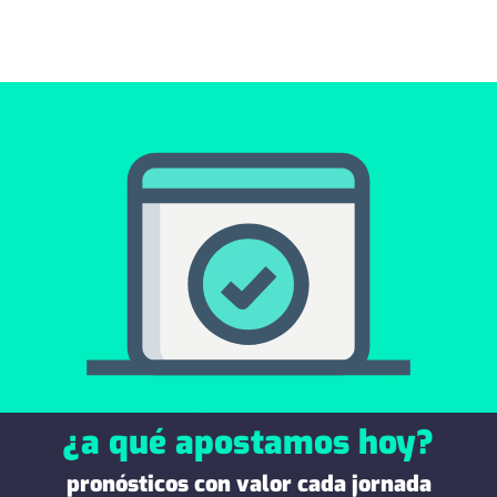
¿a qué apostamos hoy?
pronósticos con valor cada jornada