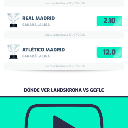
Cuota actualizada
01/07/2026
REAL MADRID
2.10
GANARÁ LA LIGA
Cuota actualizada
01/07/2026
ATLÉTICO MADRID
12.0
GANARÁ LA LIGA
Cuota actualizada
01/07/2026
DÓNDE VER
LANDSKRONA VS GEFLE