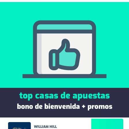
top casas de apuestas
bono de bienvenida + promos
WILLIAM HILL