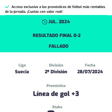
Acceso exclusivo a los pronósticos de fútbol más rentables
de la jornada. ¡Cuotas con valor real!
JUL. 2024
RESULTADO FINAL
0-2
FALLADO
Liga
División
Fecha
Suecia
2º División
28/07/2024
Pronóstico
Línea de gol +3
Stake