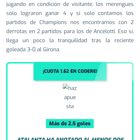
jugando en condición de visitante, los merengues
solo lograron ganar 4 y si solo contamos los
partidos de Champions nos encontramos con 2
derrotas en 2 partidos para los de Ancelotti. Eso sí,
llega un poco la tranquilidad tras la reciente
goleada 3-0 al Girona.
¡CUOTA 1.62 EN CODERE!
Más de 2.5 goles