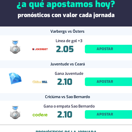
¿a qué apostamos hoy?
pronósticos con valor cada jornada
Varbergs vs Östers
Línea de gol +3
2.05
APOSTAR
Juventude vs Ceará
Gana Juventude
2.10
APOSTAR
Criciúma vs Sao Bernardo
Gana o empata Sao Bernardo
2.10
APOSTAR