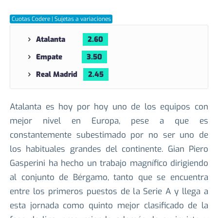
Cuotas Codere | Sujetas a variaciones
Atalanta
2.60
Empate
3.50
Real Madrid
2.45
Atalanta es hoy por hoy uno de los equipos con
mejor nivel en Europa, pese a que es
constantemente subestimado por no ser uno de
los habituales grandes del continente. Gian Piero
Gasperini ha hecho un trabajo magnífico dirigiendo
al conjunto de Bérgamo, tanto que se encuentra
entre los primeros puestos de la Serie A y llega a
esta jornada como quinto mejor clasificado de la