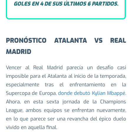
GOLES EN 4 DE SUS ÚLTIMOS 6 PARTIDOS.
PRONÓSTICO ATALANTA VS REAL
MADRID
Vencer al Real Madrid parecía un desafío casi
imposible para el Atalanta al inicio de la temporada,
especialmente tras el enfrentamiento en la
Supercopa de Europa,
donde debutó Kylian Mbappé
.
Ahora, en esta sexta jornada de la Champions
League, ambos equipos se enfrentan nuevamente,
en lo que parece ser una revancha del épico duelo
vivido en aquella final.