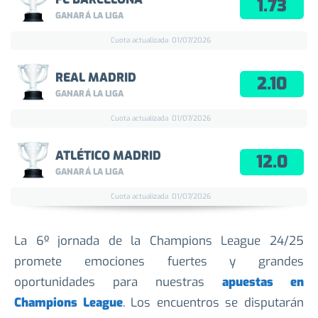
1.73
GANARÁ LA LIGA
Cuota actualizada
01/07/2026
REAL MADRID
2.10
GANARÁ LA LIGA
Cuota actualizada
01/07/2026
ATLÉTICO MADRID
12.0
GANARÁ LA LIGA
Cuota actualizada
01/07/2026
La 6º jornada de la Champions League 24/25
promete emociones fuertes y grandes
oportunidades para nuestras
apuestas en
Champions League
. Los encuentros se disputarán