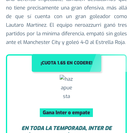
no tiene precisamente una gran ofensiva, más allá
de que sí cuenta con un gran goleador como
Lautaro Martínez. El equipo neroazzurri ganó tres
partidos por la mínima diferencia, empató sin goles
ante el Manchester City y goleó 4-0 al Estrella Roja.
¡CUOTA 1.65 EN CODERE!
Gana Inter o empate
EN TODA LA TEMPORADA, INTER DE