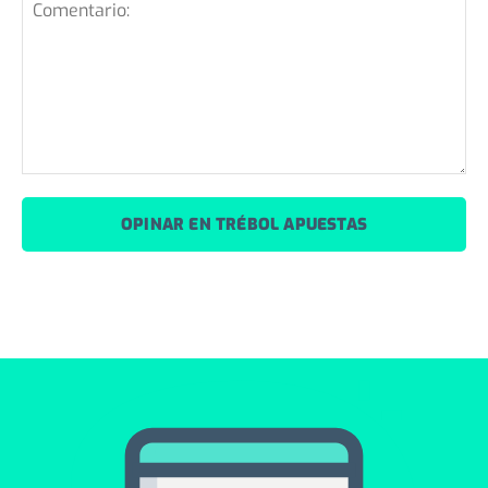
Comentario: