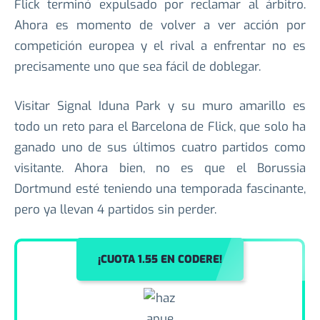
Flick terminó expulsado por reclamar al árbitro.
Ahora es momento de volver a ver acción por
competición europea y el rival a enfrentar no es
precisamente uno que sea fácil de doblegar.
Visitar Signal Iduna Park y su muro amarillo es
todo un reto para el Barcelona de Flick, que solo ha
ganado uno de sus últimos cuatro partidos como
visitante. Ahora bien, no es que el Borussia
Dortmund esté teniendo una temporada fascinante,
pero ya llevan 4 partidos sin perder.
¡CUOTA 1.55 EN CODERE!