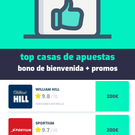
top casas de apuestas
bono de bienvenida + promos
WILLIAM HILL
9.8
200€
/10
FUNCIONES ESTRELLA
SPORTIUM
9.7
200€
/10