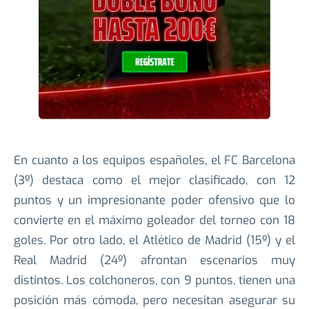
En cuanto a los equipos españoles, el FC Barcelona
(3º) destaca como el mejor clasificado, con 12
puntos y un impresionante poder ofensivo que lo
convierte en el máximo goleador del torneo con 18
goles. Por otro lado, el Atlético de Madrid (15º) y el
Real Madrid (24º) afrontan escenarios muy
distintos. Los colchoneros, con 9 puntos, tienen una
posición más cómoda, pero necesitan asegurar su