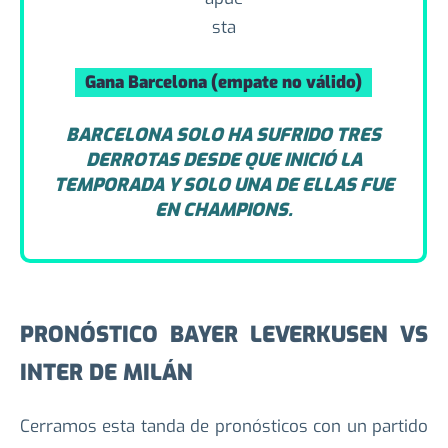
Gana Barcelona (empate no válido)
BARCELONA SOLO HA SUFRIDO TRES
DERROTAS DESDE QUE INICIÓ LA
TEMPORADA Y SOLO UNA DE ELLAS FUE
EN CHAMPIONS.
PRONÓSTICO BAYER LEVERKUSEN VS
INTER DE MILÁN
Cerramos esta tanda de pronósticos con un partido