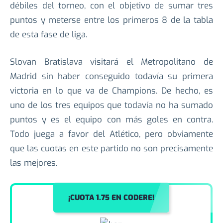
débiles del torneo, con el objetivo de sumar tres
puntos y meterse entre los primeros 8 de la tabla
de esta fase de liga.
Slovan Bratislava visitará el Metropolitano de
Madrid sin haber conseguido todavía su primera
victoria en lo que va de Champions. De hecho, es
uno de los tres equipos que todavía no ha sumado
puntos y es el equipo con más goles en contra.
Todo juega a favor del Atlético, pero obviamente
que las cuotas en este partido no son precisamente
las mejores.
¡CUOTA 1.75 EN CODERE!