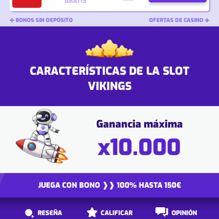
GRATIS
BONOS SIN DEPÓSITO
OFERTAS DE CASINO
CARACTERÍSTICAS DE LA SLOT
VIKINGS
Ganancia máxima
x10.000
JUEGA CON BONO ❱❱ 100% HASTA 150€
RESEÑA
CALIFICAR
OPINIÓN