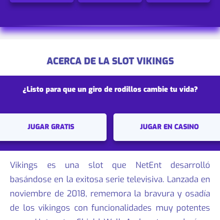
ACERCA DE LA SLOT
VIKINGS
¿Listo para que un giro de rodillos cambie tu vida?
JUGAR GRATIS
JUGAR EN CASINO
Vikings es una slot que NetEnt desarrolló
basándose en la exitosa serie televisiva. Lanzada en
noviembre de 2018, rememora la bravura y osadía
de los vikingos con funcionalidades muy potentes