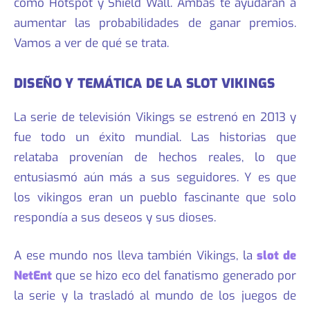
como Hotspot y Shield Wall. Ambas te ayudarán a
aumentar las probabilidades de ganar premios.
Vamos a ver de qué se trata.
DISEÑO Y TEMÁTICA DE LA SLOT VIKINGS
La serie de televisión Vikings se estrenó en 2013 y
fue todo un éxito mundial. Las historias que
relataba provenían de hechos reales, lo que
entusiasmó aún más a sus seguidores. Y es que
los vikingos eran un pueblo fascinante que solo
respondía a sus deseos y sus dioses.
A ese mundo nos lleva también Vikings, la
slot de
NetEnt
que se hizo eco del fanatismo generado por
la serie y la trasladó al mundo de los juegos de