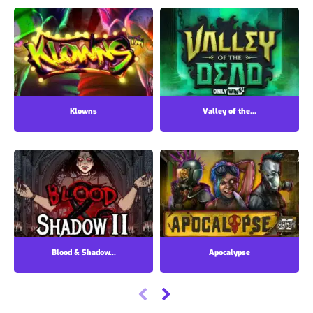
Klowns
Valley of the...
Blood & Shadow...
Apocalypse