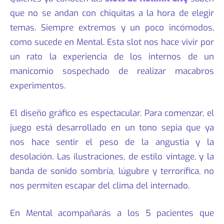
que no se andan con chiquitas a la hora de elegir
temas. Siempre extremos y un poco incómodos,
como sucede en Mental. Esta slot nos hace vivir por
un rato la experiencia de los internos de un
manicomio sospechado de realizar macabros
experimentos.
El diseño gráfico es espectacular. Para comenzar, el
juego está desarrollado en un tono sepia que ya
nos hace sentir el peso de la angustia y la
desolación. Las ilustraciones, de estilo vintage, y la
banda de sonido sombría, lúgubre y terrorífica, no
nos permiten escapar del clima del internado.
En Mental acompañarás a los 5 pacientes que