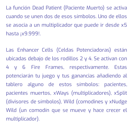
La función Dead Patient (Paciente Muerto) se activa
cuando se unen dos de esos símbolos. Uno de ellos
se asocia a un multiplicador que puede ir desde x5
hasta ¡x9.999!.
Las Enhancer Cells (Celdas Potenciadoras) están
ubicadas debajo de los rodillos 2 y 4. Se activan con
4 y 6 Fire Frames, respectivamente. Estas
potenciarán tu juego y tus ganancias añadiendo al
tablero alguno de estos símbolos: pacientes,
pacientes muertos, xWays (multiplicadores), xSplit
(divisores de símbolos), Wild (comodines y xNudge
Wild (un comodín que se mueve y hace crecer el
multiplicador).