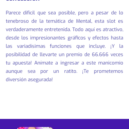
Parece difícil que sea posible, pero a pesar de lo
tenebroso de la temática de Mental, esta slot es
verdaderamente entretenida. Todo aquí es atractivo,
desde los impresionantes gráficos y efectos hasta
las variadísimas funciones que incluye. ¡Y la
posibilidad de llevarte un premio de 66.666 veces
tu apuesta! Anímate a ingresar a este manicomio
aunque sea por un ratito. ¡Te prometemos
diversión asegurada!