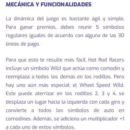
MECÁNICA Y FUNCIONALIDADES
La dinámica del juego es bastante ágil y simple.
Para ganar premios, debes reunir 5 símbolos
regulares iguales de acuerdo con alguna de las 30
líneas de pago.
Para que esto te resulte más fácil. Hot Rod Racers
incluye un símbolo Wild que actúa como comodín y
reemplaza a todos los demás en los rodillos. Pero
hay uno aún más especial: el Wheel Speed Wild.
Este puede aterrizar en los rodillos 2, 3 y 4, se
desplaza un lugar hacia la izquierda con cada giro y
convierte a todos los símbolos de auto en
comodines. Además, se adiciona un multiplicador +1
a cada uno de estos símbolos.