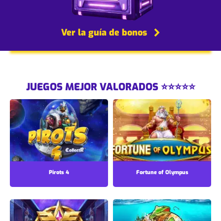
Ver la guía de bonos
JUEGOS MEJOR VALORADOS ⭐⭐⭐⭐⭐
Pirots 4
Fortune of Olympus