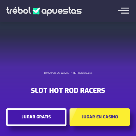
TRAGAPERRAS GRATIS
HOT ROD RACERS
SLOT
HOT ROD RACERS
JUGAR GRATIS
JUGAR EN CASINO