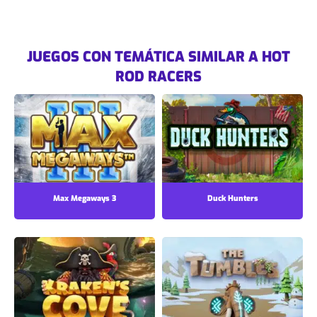
JUEGOS CON TEMÁTICA SIMILAR A
HOT
ROD RACERS
Max Megaways 3
Duck Hunters