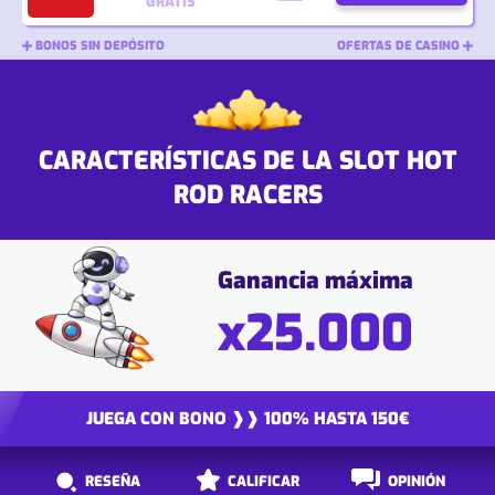
GRATIS
BONOS SIN DEPÓSITO
OFERTAS DE CASINO
CARACTERÍSTICAS DE LA SLOT
HOT
ROD RACERS
Ganancia máxima
x25.000
JUEGA CON BONO ❱❱ 100% HASTA 150€
RESEÑA
CALIFICAR
OPINIÓN