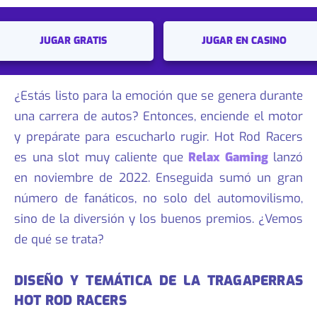
JUGAR GRATIS
JUGAR EN CASINO
¿Estás listo para la emoción que se genera durante
una carrera de autos? Entonces, enciende el motor
y prepárate para escucharlo rugir. Hot Rod Racers
es una slot muy caliente que
Relax Gaming
lanzó
en noviembre de 2022. Enseguida sumó un gran
número de fanáticos, no solo del automovilismo,
sino de la diversión y los buenos premios. ¿Vemos
de qué se trata?
DISEÑO Y TEMÁTICA DE LA TRAGAPERRAS
HOT ROD RACERS