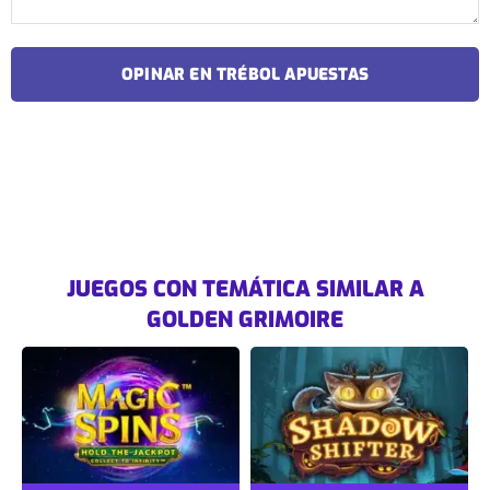
Comentario:
JUEGOS CON TEMÁTICA SIMILAR A
GOLDEN GRIMOIRE