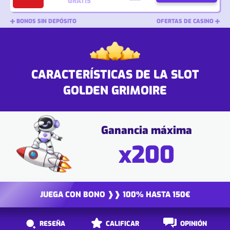
GRATIS
BONOS SIN DEPÓSITO
OFERTAS DE CASINO
CARACTERÍSTICAS DE LA SLOT
GOLDEN GRIMOIRE
Ganancia máxima
x200
JUEGA CON BONO ❱❱ 100% HASTA 150€
RESEÑA
CALIFICAR
OPINIÓN