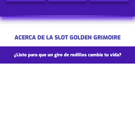
ACERCA DE LA SLOT
GOLDEN GRIMOIRE
¿Listo para que un giro de rodillos cambie tu vida?