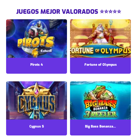
JUEGOS MEJOR VALORADOS ⭐⭐⭐⭐⭐
Pirots 4
Fortune of Olympus
Cygnus 5
Big Bass Bonanza...