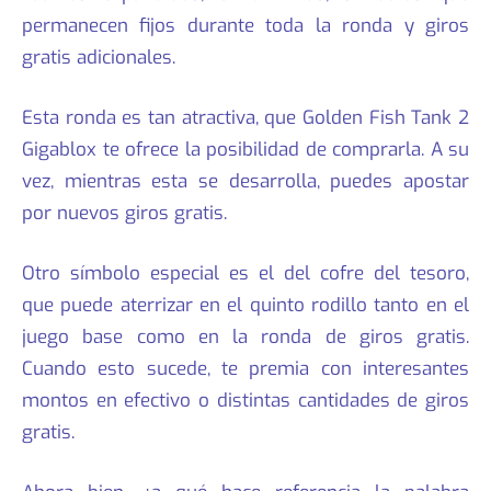
permanecen fijos durante toda la ronda y giros
gratis adicionales.
Esta ronda es tan atractiva, que Golden Fish Tank 2
Gigablox te ofrece la posibilidad de comprarla. A su
vez, mientras esta se desarrolla, puedes apostar
por nuevos giros gratis.
Otro símbolo especial es el del cofre del tesoro,
que puede aterrizar en el quinto rodillo tanto en el
juego base como en la ronda de giros gratis.
Cuando esto sucede, te premia con interesantes
montos en efectivo o distintas cantidades de giros
gratis.