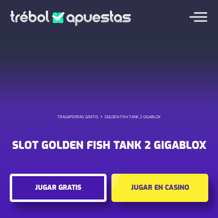
TRAGAPERRAS GRATIS
GOLDEN FISH TANK 2 GIGABLOX
SLOT
GOLDEN FISH TANK 2 GIGABLOX
JUGAR GRATIS
JUGAR EN CASINO