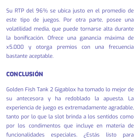
Su RTP del 96% se ubica justo en el promedio de
este tipo de juegos. Por otra parte, posee una
volatilidad media, que puede tornarse alta durante
la bonificación. Ofrece una ganancia máxima de
x5.000 y otorga premios con una frecuencia
bastante aceptable.
CONCLUSIÓN
Golden Fish Tank 2 Gigablox ha tomado lo mejor de
su antecesora y ha redoblado la apuesta. La
experiencia de juego es extremadamente agradable,
tanto por lo que la slot brinda a los sentidos como
por los condimentos que incluye en materia de
funcionalidades especiales. ¿Estás listo para