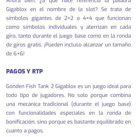
Ahora bien, ¿a qué hace referencia la palabra
Gigablox en el nombre de la slot? Se trata de
símbolos gigantes de 2×2 o 4×4 que funcionan
como símbolos individuales y aterrizan en cada
giro, tanto durante el juego base como en la ronda
de giros gratis. ¡Pueden incluso alcanzar un tamaño
de 6×6!
PAGOS Y RTP
Gonden Fish Tank 2 Gigablox es un juego ideal para
todo tipo de jugadores. No solo porque combina
una mecánica tradicional (durante el juego base)
con funcionalidades especiales en la ronda de
bonificación, sino porque es bastante equilibrado en
cuanto a pagos.