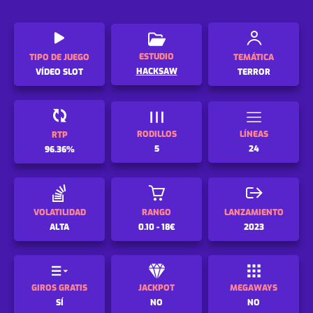
ESTUDIO
TIPO DE JUEGO
TEMÁTICA
HACKSAW
VÍDEO SLOT
TERROR
RODILLOS
LÍNEAS
RTP
5
24
96.36%
VOLATILIDAD
RANGO
LANZAMIENTO
ALTA
0.10 - 18€
2023
GIROS GRATIS
JACKPOT
MEGAWAYS
SÍ
NO
NO