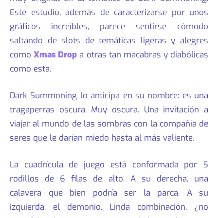
Este estudio, además de caracterizarse por unos
gráficos increíbles, parece sentirse cómodo
saltando de slots de temáticas ligeras y alegres
como
Xmas Drop
a otras tan macabras y diabólicas
como esta.
Dark Summoning lo anticipa en su nombre: es una
tragaperras oscura. Muy oscura. Una invitación a
viajar al mundo de las sombras con la compañía de
seres que le darían miedo hasta al más valiente.
La cuadrícula de juego está conformada por 5
rodillos de 6 filas de alto. A su derecha, una
calavera que bien podría ser la parca. A su
izquierda, el demonio. Linda combinación, ¿no