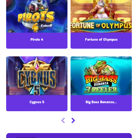
Pirots 4
Fortune of Olympus
Cygnus 5
Big Bass Bonanza...