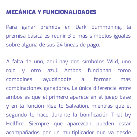
MECÁNICA Y FUNCIONALIDADES
Para ganar premios en Dark Summoning, la
premisa básica es reunir 3 o más símbolos iguales
sobre alguna de sus 24 líneas de pago.
A falta de uno, aquí hay dos símbolos Wild, uno
rojo y otro azul. Ambos funcionan como
comodines, ayudándote a formar más
combinaciones ganadoras. La única diferencia entre
ambos es que el primero aparece en el juego base
y en la función Rise to Salvation, mientras que el
segundo lo hace durante la bonificación Trial by
Hellfire. Siempre que aparezcan pueden estar
acompañados por un multiplicador que va desde