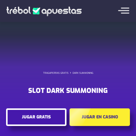
TRAGAPERRAS GRATIS
DARK SUMMONING
SLOT
DARK SUMMONING
JUGAR GRATIS
JUGAR EN CASINO