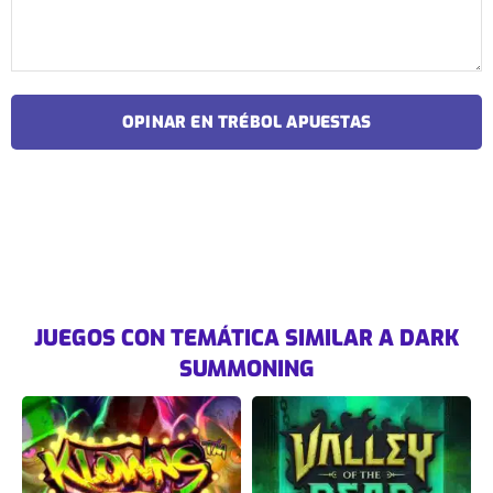
Comentario:
JUEGOS CON TEMÁTICA SIMILAR A
DARK
SUMMONING