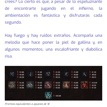
crees? Lo cierto es que, a pesar de lo espeluznante
de encontrarte jugando en el infierno, la
ambientación es fantástica y disfrutarás cada
segundo.
Hay fuego y hay ruidos extraños. Acompaña una
melodía que hace poner la piel de gallina y, en
algunos momentos, una escalofriante y diabólica
risa.
Premios equivalentes a apuesta de 1€