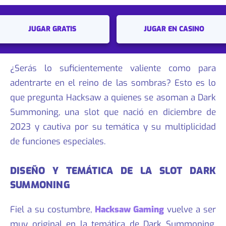
JUGAR GRATIS
JUGAR EN CASINO
¿Serás lo suficientemente valiente como para
adentrarte en el reino de las sombras? Esto es lo
que pregunta Hacksaw a quienes se asoman a Dark
Summoning, una slot que nació en diciembre de
2023 y cautiva por su temática y su multiplicidad
de funciones especiales.
DISEÑO Y TEMÁTICA DE LA SLOT DARK
SUMMONING
Fiel a su costumbre,
Hacksaw Gaming
vuelve a ser
muy original en la temática de Dark Summoning.