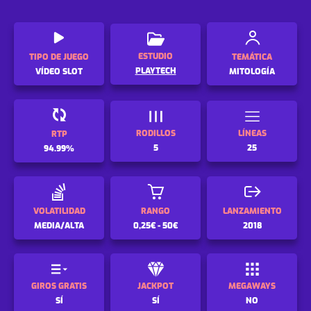
ESTUDIO
TIPO DE JUEGO
TEMÁTICA
PLAYTECH
VÍDEO SLOT
MITOLOGÍA
RODILLOS
LÍNEAS
RTP
5
25
94.99%
VOLATILIDAD
RANGO
LANZAMIENTO
MEDIA/ALTA
0,25€ - 50€
2018
GIROS GRATIS
JACKPOT
MEGAWAYS
SÍ
SÍ
NO