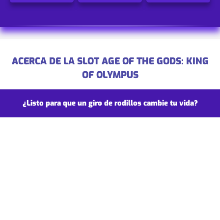
ACERCA DE LA SLOT
AGE OF THE GODS: KING
OF OLYMPUS
¿Listo para que un giro de rodillos cambie tu vida?