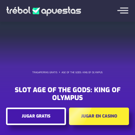
TRAGAPERRAS GRATIS
AGE OF THE GODS: KING OF OLYMPUS
SLOT
AGE OF THE GODS: KING OF
OLYMPUS
JUGAR GRATIS
JUGAR EN CASINO