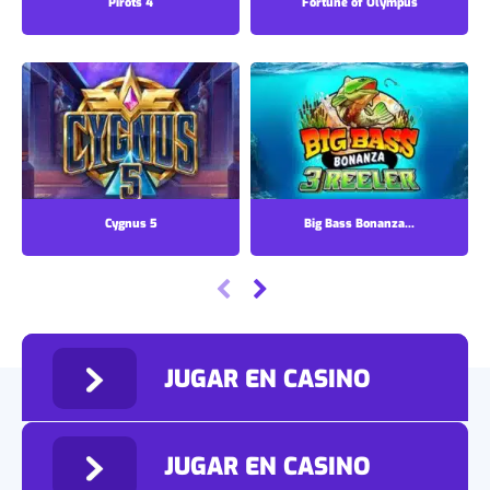
Pirots 4
Fortune of Olympus
Cygnus 5
Big Bass Bonanza...
JUGAR EN CASINO
JUGAR EN CASINO