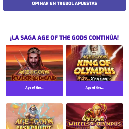
¡LA SAGA AGE OF THE GODS CONTINÚA!
Age of the...
Age of the...