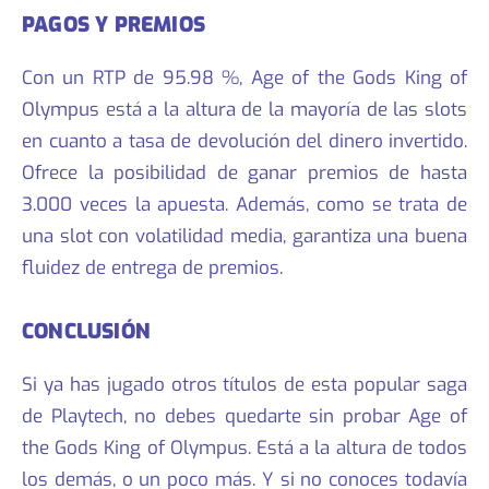
PAGOS Y PREMIOS
Con un RTP de 95.98 %, Age of the Gods King of
Olympus está a la altura de la mayoría de las slots
en cuanto a tasa de devolución del dinero invertido.
Ofrece la posibilidad de ganar premios de hasta
3.000 veces la apuesta. Además, como se trata de
una slot con volatilidad media, garantiza una buena
fluidez de entrega de premios.
CONCLUSIÓN
Si ya has jugado otros títulos de esta popular saga
de Playtech, no debes quedarte sin probar Age of
the Gods King of Olympus. Está a la altura de todos
los demás, o un poco más. Y si no conoces todavía