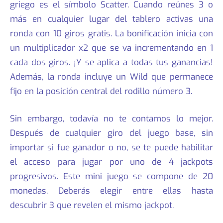
griego es el símbolo Scatter. Cuando reúnes 3 o
más en cualquier lugar del tablero activas una
ronda con 10 giros gratis. La bonificación inicia con
un multiplicador x2 que se va incrementando en 1
cada dos giros. ¡Y se aplica a todas tus ganancias!
Además, la ronda incluye un Wild que permanece
fijo en la posición central del rodillo número 3.
Sin embargo, todavía no te contamos lo mejor.
Después de cualquier giro del juego base, sin
importar si fue ganador o no, se te puede habilitar
el acceso para jugar por uno de 4 jackpots
progresivos. Este mini juego se compone de 20
monedas. Deberás elegir entre ellas hasta
descubrir 3 que revelen el mismo jackpot.