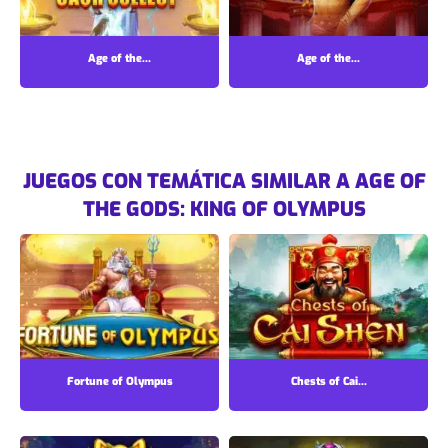
Age of the...
Age of the...
JUEGOS CON TEMÁTICA SIMILAR A
AGE OF
THE GODS: KING OF OLYMPUS
Fortune of Olympus
Chests of Cai...