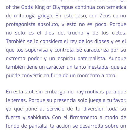
of the Gods King of Olympus continúa con temática
de mitología griega. En este caso, con Zeus como
protagonista absoluto, y esto no es poco. Porque
no solo es el dios del trueno y de los cielos.
También se lo considera el rey de los dioses y es el
que los supervisa y controla. Se caracteriza por su
extremo poder y un espíritu paternalista. Aunque
también tiene un carácter un tanto inestable, que se
puede convertir en furia de un momento a otro.
En esta slot, sin embargo, no hay motivos para que
le temas. Porque su presencia solo juega a tu favor,
ya que pone al servicio de tu diversión toda su
fuerza y sabiduría. Con el firmamento a modo de
fondo de pantalla, la acción se desarrolla sobre un