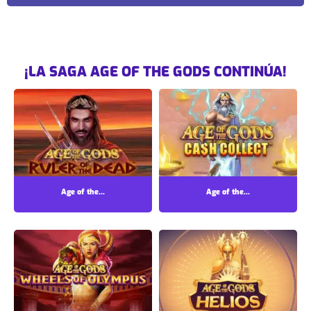
¡LA SAGA AGE OF THE GODS CONTINÚA!
Age of the...
Age of the...