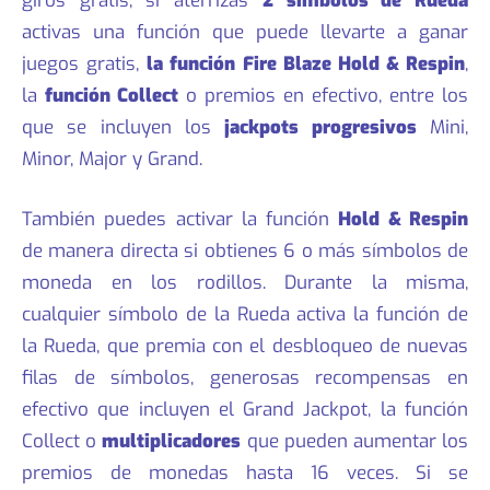
giros gratis, si aterrizas
2 símbolos de Rueda
activas una función que puede llevarte a ganar
juegos gratis,
la función Fire Blaze Hold & Respin
,
la
función Collect
o premios en efectivo, entre los
que se incluyen los
jackpots progresivos
Mini,
Minor, Major y Grand.
También puedes activar la función
Hold & Respin
de manera directa si obtienes 6 o más símbolos de
moneda en los rodillos. Durante la misma,
cualquier símbolo de la Rueda activa la función de
la Rueda, que premia con el desbloqueo de nuevas
filas de símbolos, generosas recompensas en
efectivo que incluyen el Grand Jackpot, la función
Collect o
multiplicadores
que pueden aumentar los
premios de monedas hasta 16 veces. Si se