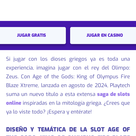
JUGAR GRATIS
JUGAR EN CASINO
Si jugar con los dioses griegos ya es toda una
experiencia, imagina jugar con el rey del Olimpo:
Zeus. Con Age of the Gods: King of Olympus Fire
Blaze Xtreme, lanzada en agosto de 2024, Playtech
suma un nuevo título a esta extensa
saga de slots
online
inspiradas en la mitología griega. ¿Crees que
ya lo viste todo? ¡Espera y entérate!
DISEÑO Y TEMÁTICA DE LA SLOT AGE OF