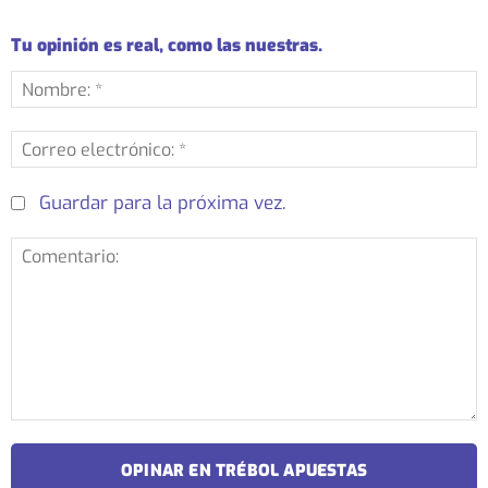
Tu opinión es real, como las nuestras.
N
*
C
e
*
Guardar para la próxima vez.
Comentario: