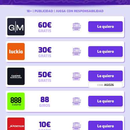
18+ | PUBLICIDAD | JUEGA CON RESPONSABILIDAD
60€
Lo quiero
GRATIS
30€
Lo quiero
GRATIS
50€
Lo quiero
GRATIS
AGO26
CODE:
88
Lo quiero
GIROS
10€
Lo quiero