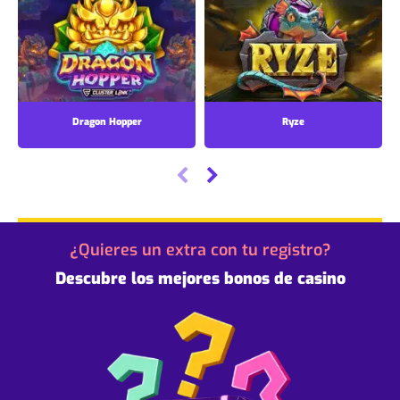
Dragon Hopper
Ryze
¿Quieres un extra con tu registro?
Descubre los mejores bonos de casino