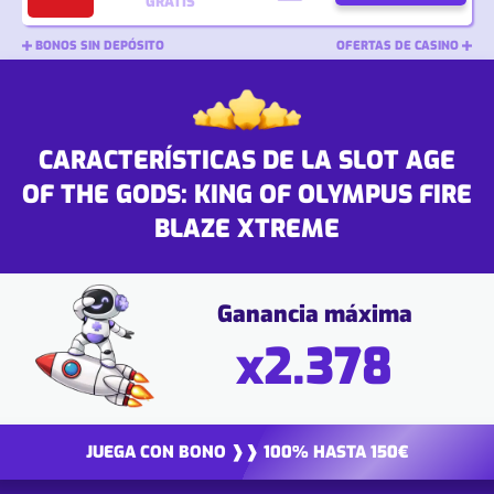
GRATIS
BONOS SIN DEPÓSITO
OFERTAS DE CASINO
CARACTERÍSTICAS DE LA SLOT
AGE
OF THE GODS: KING OF OLYMPUS FIRE
BLAZE XTREME
Ganancia máxima
x2.378
JUEGA CON BONO ❱❱ 100% HASTA 150€