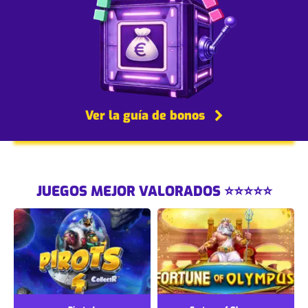
Ver la guía de bonos
JUEGOS MEJOR VALORADOS ⭐⭐⭐⭐⭐