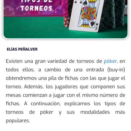
ELÍAS PEÑALVER
Existen una gran variedad de torneos de
póker
, en
todos ellos, a cambio de una entrada (buy-in)
obtendremos una pila de fichas con las que jugar el
torneo.
Además, los jugadores que componen sus
mesas comienzan a jugar con el mismo número de
fichas.
A continuación, explicamos los tipos de
torneos de póker y sus modalidades más
populares.