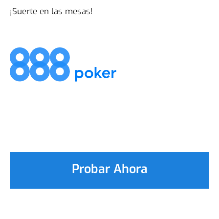
¡Suerte en las mesas!
Una de las salas de poker online de más rápido
crecimiento
Probar Ahora