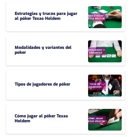
Estrategias y trucos para jugar
al póker Texas Holdem
Modalidades y variantes del
poker
Tipos de jugadores de póker
Cómo jugar al póker Texas
Holdem