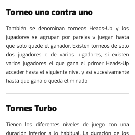
Torneo uno contra uno
También se denominan torneos Heads-Up y los
jugadores se agrupan por parejas y juegan hasta
que solo quede el ganador. Existen torneos de solo
dos jugadores o de varios jugadores, si existen
varios jugadores el que gana el primer Heads-Up
acceder hasta el siguiente nivel y así sucesivamente
hasta que gana o queda eliminado.
Tornes Turbo
Tienen los diferentes niveles de juego con una
duración inferior a lo habitual. La duración de los