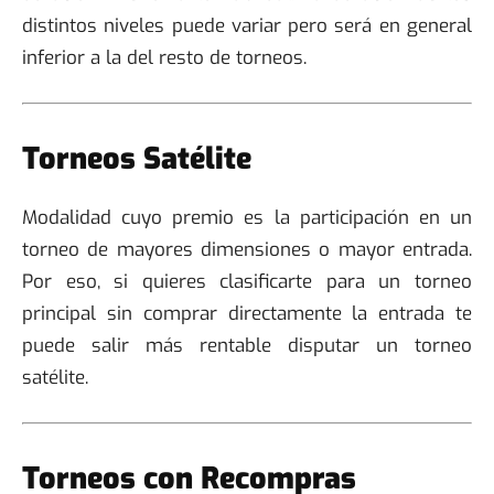
distintos niveles puede variar pero será en general
inferior a la del resto de torneos.
Torneos Satélite
Modalidad cuyo premio es la participación en un
torneo de mayores dimensiones o mayor entrada.
Por eso, si quieres clasificarte para un torneo
principal sin comprar directamente la entrada te
puede salir más rentable disputar un torneo
satélite.
Torneos con Recompras