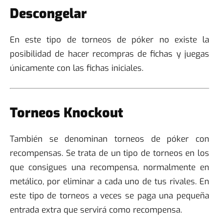
Descongelar
En este tipo de torneos de póker no existe la
posibilidad de hacer recompras de fichas y juegas
únicamente con las fichas iniciales.
Torneos Knockout
También se denominan torneos de póker con
recompensas. Se trata de un tipo de torneos en los
que consigues una recompensa, normalmente en
metálico, por eliminar a cada uno de tus rivales. En
este tipo de torneos a veces se paga una pequeña
entrada extra que servirá como recompensa.