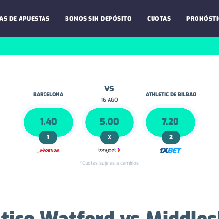
AS DE APUESTAS
BONOS SIN DEPÓSITO
CUOTAS
PRONÓSTI
VS
BARCELONA
ATHLETIC DE BILBAO
16 AGO
1.40
5.00
7.20
1
X
2
*Cuotas sujetas a cambios