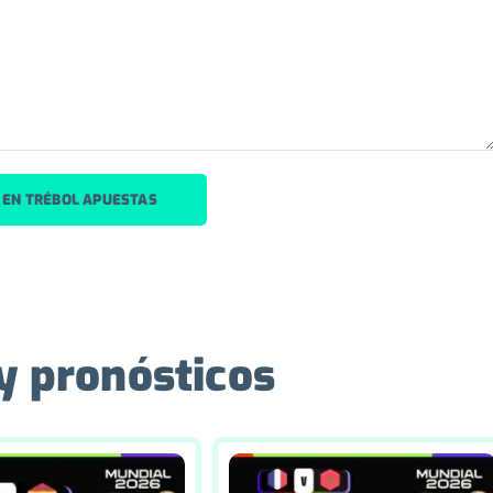
y pronósticos