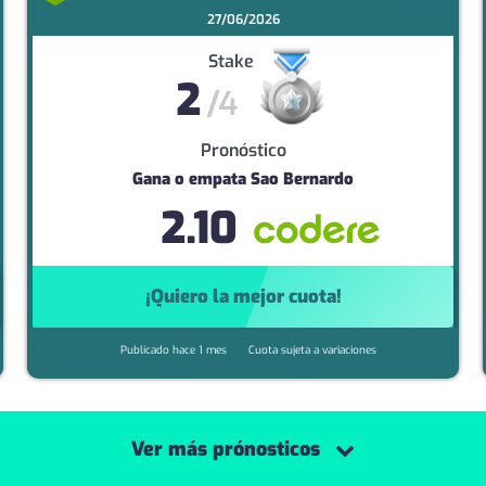
27/06/2026
Stake
2
/4
Pronóstico
Gana o empata Sao Bernardo
2.10
¡Quiero la mejor cuota!
Publicado hace 1 mes
Cuota sujeta a variaciones
Ver más prónosticos