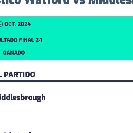
tico
Watford vs Middle
OCT. 2024
LTADO FINAL
2-1
GANADO
L PARTIDO
iddlesbrough