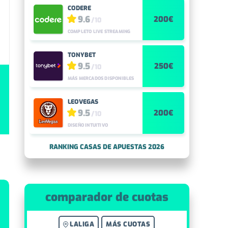
CODERE
9.6
200€
/10
COMPLETO LIVE STREAMING
TONYBET
9.5
250€
/10
MÁS MERCADOS DISPONIBLES
LEOVEGAS
9.5
200€
/10
DISEÑO INTUITIVO
RANKING CASAS DE APUESTAS 2026
comparador de cuotas
LALIGA
MÁS CUOTAS