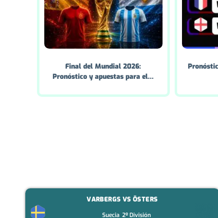
Final del Mundial 2026:
Pronósti
Pronóstico y apuestas para el...
VARBERGS VS ÖSTERS
Suecia
2º División