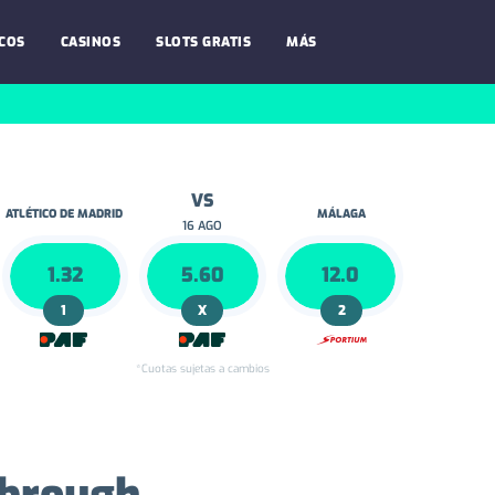
COS
CASINOS
SLOTS GRATIS
MÁS
VS
ATLÉTICO DE MADRID
MÁLAGA
16 AGO
1.32
5.60
12.0
1
X
2
*Cuotas sujetas a cambios