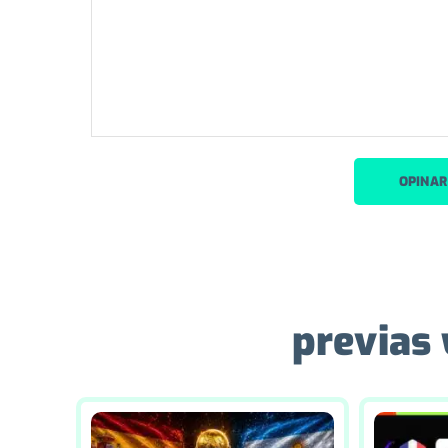
Comentario:
previas 