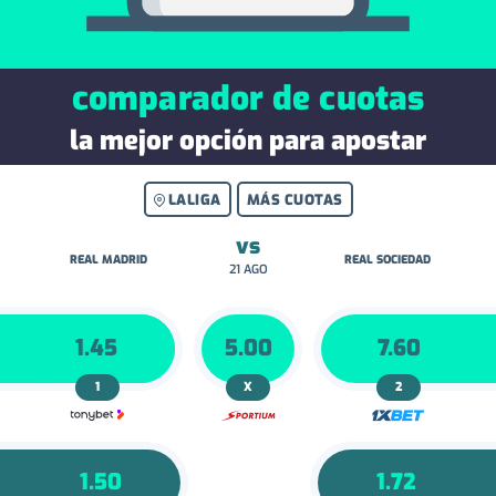
comparador de cuotas
la mejor opción para apostar
LALIGA
MÁS CUOTAS
vs
REAL MADRID
REAL SOCIEDAD
21 AGO
1.45
5.00
7.60
1
X
2
1.50
1.72