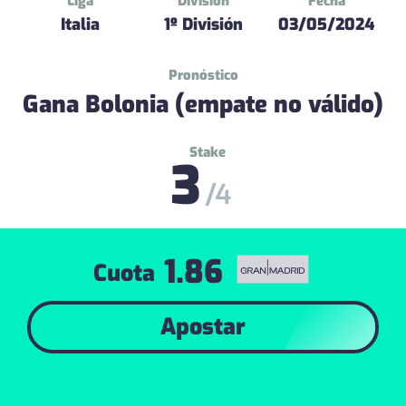
Liga
División
Fecha
Italia
1º División
03/05/2024
Pronóstico
Gana Bolonia (empate no válido)
Stake
3
/4
1.86
Cuota
Apostar