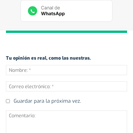
Tu opinión es real, como las nuestras.
No
*
Co
el
*
Guardar para la próxima vez.