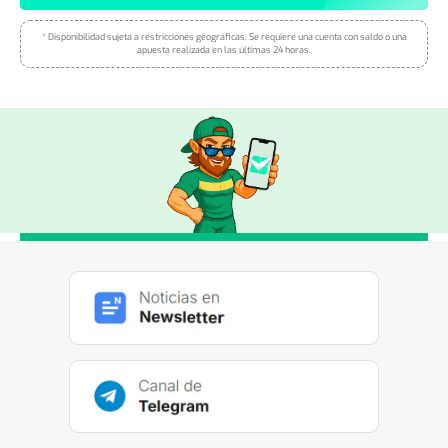
* Disponibilidad sujeta a restricciones geográficas. Se requiere una cuenta con saldo o una
apuesta realizada en las últimas 24 horas.