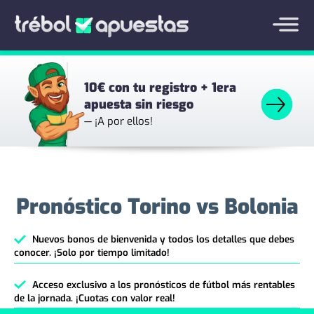
10€ con tu registro + 1era
apuesta sin riesgo
— ¡A por ellos!
Pronóstico
Torino vs Bolonia
Nuevos bonos de bienvenida y todos los detalles que debes
conocer. ¡Solo por tiempo limitado!
Acceso exclusivo a los pronósticos de fútbol más rentables
de la jornada. ¡Cuotas con valor real!