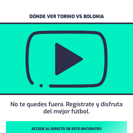
DÓNDE VER
TORINO VS BOLONIA
No te quedes fuera. Regístrate y disfruta
del mejor fútbol.
ACCEDE AL DIRECTO DE ESTE ENCUENTRO