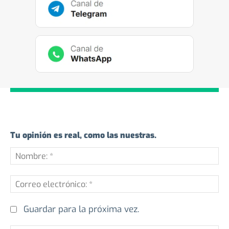
Tu opinión es real, como las nuestras.
No
*
Co
el
*
Guardar para la próxima vez.