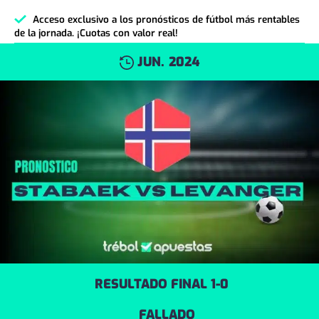
Acceso exclusivo a los pronósticos de fútbol más rentables
de la jornada. ¡Cuotas con valor real!
JUN. 2024
RESULTADO FINAL
1-0
FALLADO