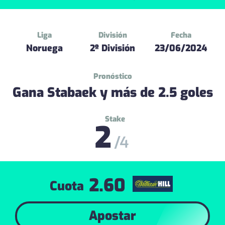
Liga
División
Fecha
Noruega
2º División
23/06/2024
Pronóstico
Gana Stabaek y más de 2.5 goles
Stake
2
/4
2.60
Cuota
Apostar