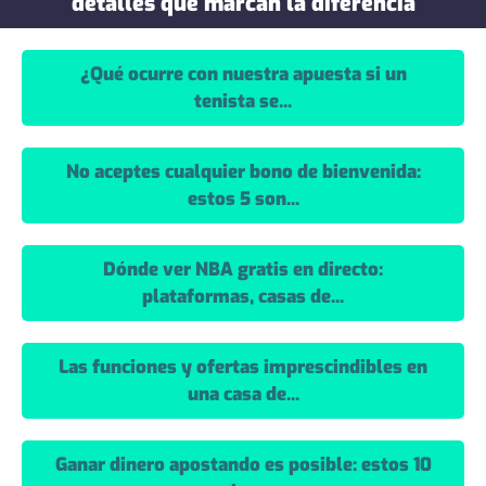
detalles que marcan la diferencia
¿Qué ocurre con nuestra apuesta si un
tenista se...
No aceptes cualquier bono de bienvenida:
estos 5 son...
Dónde ver NBA gratis en directo:
plataformas, casas de...
Las funciones y ofertas imprescindibles en
una casa de...
Ganar dinero apostando es posible: estos 10