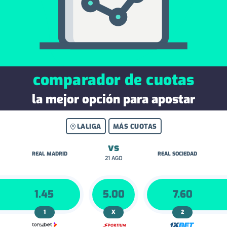
comparador de cuotas
la mejor opción para apostar
LALIGA
MÁS CUOTAS
vs
REAL MADRID
REAL SOCIEDAD
21 AGO
1.45
5.00
7.60
1
X
2