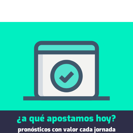
¿a qué apostamos hoy?
pronósticos con valor cada jornada