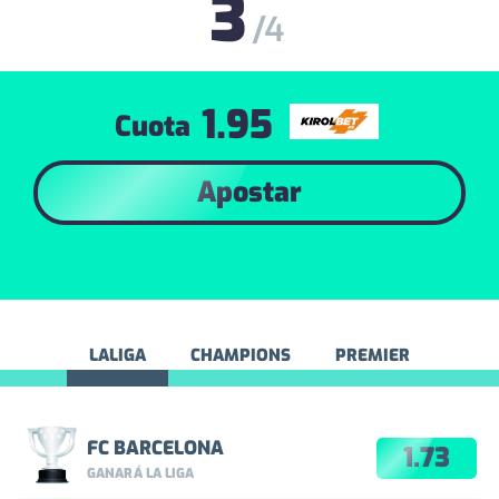
3
/4
1.95
Cuota
Apostar
LALIGA
CHAMPIONS
PREMIER
FC BARCELONA
1.73
GANARÁ LA LIGA