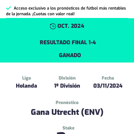
Acceso exclusivo a los pronósticos de fútbol más rentables
de la jornada. ¡Cuotas con valor real!
OCT. 2024
RESULTADO FINAL
1-4
GANADO
Liga
División
Fecha
Holanda
1º División
03/11/2024
Pronóstico
Gana Utrecht (ENV)
Stake