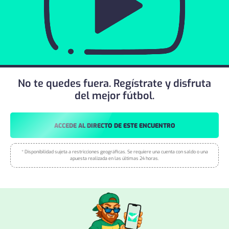
No te quedes fuera. Regístrate y disfruta
del mejor fútbol.
ACCEDE AL DIRECTO DE ESTE ENCUENTRO
* Disponibilidad sujeta a restricciones geográficas. Se requiere una cuenta con saldo o una
apuesta realizada en las últimas 24 horas.