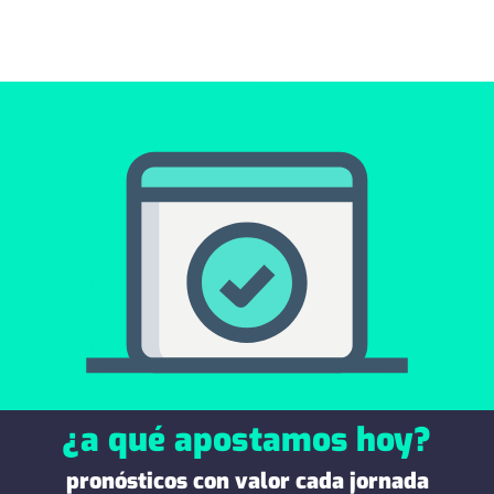
¿a qué apostamos hoy?
pronósticos con valor cada jornada