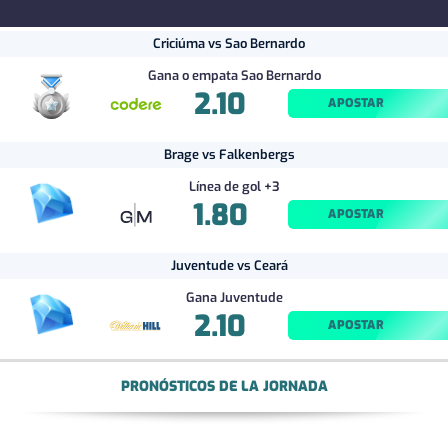
Criciúma vs Sao Bernardo
Gana o empata Sao Bernardo
2.10
APOSTAR
Brage vs Falkenbergs
Línea de gol +3
1.80
APOSTAR
Juventude vs Ceará
Gana Juventude
2.10
APOSTAR
PRONÓSTICOS DE LA JORNADA