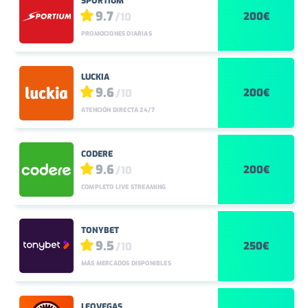
SPORTIUM
9.7
200€
/10
PROMOCIONES DIARIAS
LUCKIA
9.6
200€
/10
ATENCIÓN DIRECTA 24/7
CODERE
9.6
200€
/10
COMPLETO LIVE STREAMING
TONYBET
9.5
250€
/10
MÁS MERCADOS DISPONIBLES
LEOVEGAS