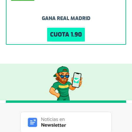
GANA REAL MADRID
CUOTA 1.90