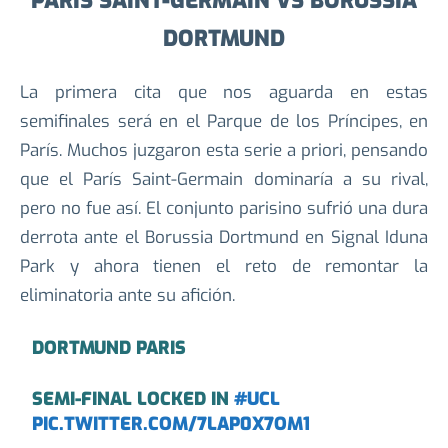
PARÍS SAINT-GERMAIN VS BORUSSIA
DORTMUND
La primera cita que nos aguarda en estas
semifinales será en el Parque de los Príncipes, en
París. Muchos juzgaron esta serie a priori, pensando
que el París Saint-Germain dominaría a su rival,
pero no fue así. El conjunto parisino sufrió una dura
derrota ante el Borussia Dortmund en Signal Iduna
Park y ahora tienen el reto de remontar la
eliminatoria ante su afición.
DORTMUND PARIS
SEMI-FINAL LOCKED IN
#UCL
PIC.TWITTER.COM/7LAP0X7OM1