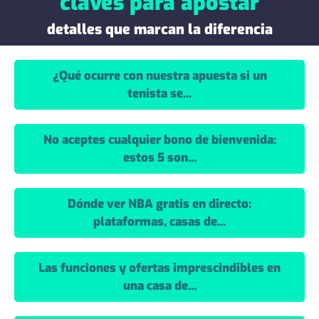
claves para apostar
detalles que marcan la diferencia
¿Qué ocurre con nuestra apuesta si un
tenista se...
No aceptes cualquier bono de bienvenida:
estos 5 son...
Dónde ver NBA gratis en directo:
plataformas, casas de...
Las funciones y ofertas imprescindibles en
una casa de...