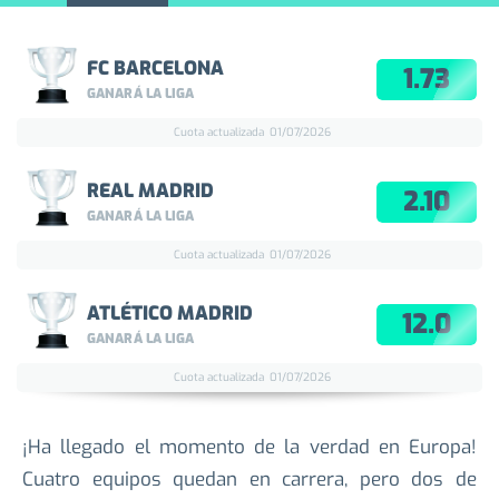
FC BARCELONA
1.73
GANARÁ LA LIGA
Cuota actualizada
01/07/2026
REAL MADRID
2.10
GANARÁ LA LIGA
Cuota actualizada
01/07/2026
ATLÉTICO MADRID
12.0
GANARÁ LA LIGA
Cuota actualizada
01/07/2026
¡Ha llegado el momento de la verdad en Europa!
Cuatro equipos quedan en carrera, pero dos de