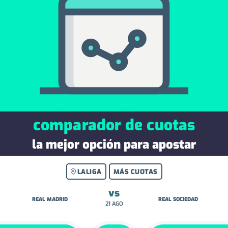
comparador de cuotas
la mejor opción para apostar
LALIGA
MÁS CUOTAS
vs
REAL MADRID
REAL SOCIEDAD
21 AGO