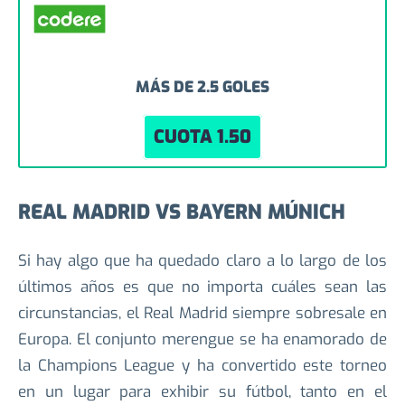
MÁS DE 2.5 GOLES
CUOTA 1.50
REAL MADRID VS BAYERN MÚNICH
Si hay algo que ha quedado claro a lo largo de los
últimos años es que no importa cuáles sean las
circunstancias, el Real Madrid siempre sobresale en
Europa. El conjunto merengue se ha enamorado de
la Champions League y ha convertido este torneo
en un lugar para exhibir su fútbol, tanto en el