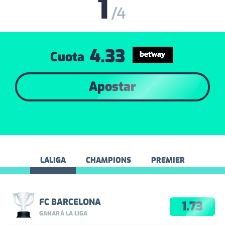
1
/4
4.33
Cuota
Apostar
LALIGA
CHAMPIONS
PREMIER
FC BARCELONA
1.73
GANARÁ LA LIGA