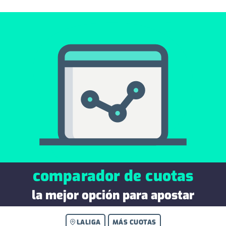
comparador de cuotas
la mejor opción para apostar
LALIGA
MÁS CUOTAS