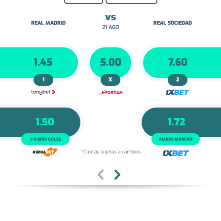
vs
REAL MADRID
REAL SOCIEDAD
21 AGO
1.45
5.00
7.60
1
X
2
1.50
1.72
3 O MÁS GOLES
AMBOS MARCAN
*Cuotas sujetas a cambios