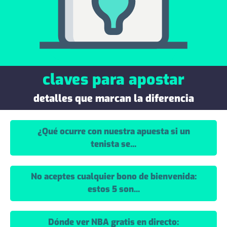
claves para apostar
detalles que marcan la diferencia
¿Qué ocurre con nuestra apuesta si un
tenista se...
No aceptes cualquier bono de bienvenida:
estos 5 son...
Dónde ver NBA gratis en directo: