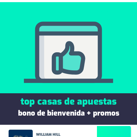
top casas de apuestas
bono de bienvenida + promos
WILLIAM HILL