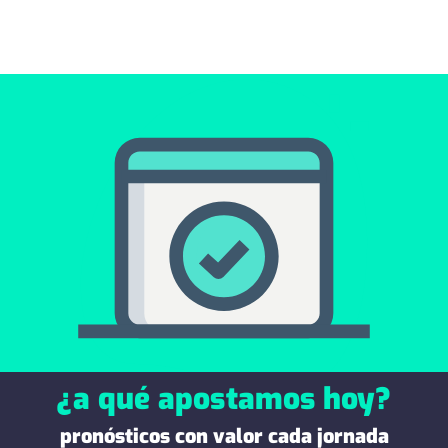
¿a qué apostamos hoy?
pronósticos con valor cada jornada