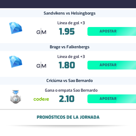
Sandvikens vs Helsingborgs
Línea de gol +3
1.95
APOSTAR
Brage vs Falkenbergs
Línea de gol +3
1.80
APOSTAR
Criciúma vs Sao Bernardo
Gana o empata Sao Bernardo
2.10
APOSTAR
PRONÓSTICOS DE LA JORNADA