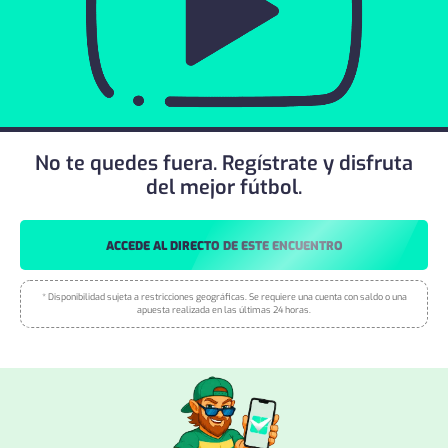
No te quedes fuera. Regístrate y disfruta
del mejor fútbol.
ACCEDE AL DIRECTO DE ESTE ENCUENTRO
* Disponibilidad sujeta a restricciones geográficas. Se requiere una cuenta con saldo o una
apuesta realizada en las últimas 24 horas.