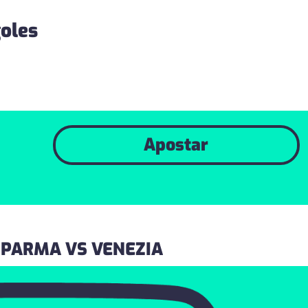
goles
Apostar
R
PARMA VS VENEZIA