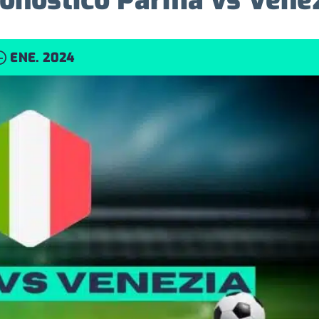
onóstico
Parma vs Vene
ENE. 2024