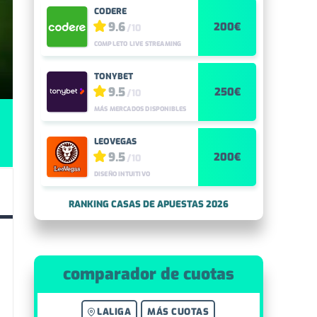
CODERE
9.6
200€
/10
COMPLETO LIVE STREAMING
TONYBET
9.5
250€
/10
MÁS MERCADOS DISPONIBLES
LEOVEGAS
9.5
200€
/10
DISEÑO INTUITIVO
RANKING CASAS DE APUESTAS 2026
comparador de cuotas
LALIGA
MÁS CUOTAS