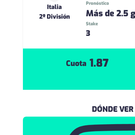
Pronóstico
Italia
Más de 2.5 
2º División
Stake
3
1.87
Cuota
¡Compártelo!
DÓNDE VE