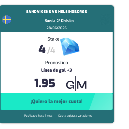
SANDVIKENS VS HELSINGBORGS
Suecia
2º División
28/06/2026
Stake
4
/4
Pronóstico
Línea de gol +3
1.95
¡Quiero la mejor cuota!
Publicado hace 1 mes
Cuota sujeta a variaciones