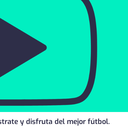
trate y disfruta del mejor fútbol.