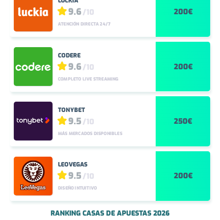
LUCKIA
9.6
200€
/10
ATENCIÓN DIRECTA 24/7
CODERE
9.6
200€
/10
COMPLETO LIVE STREAMING
TONYBET
9.5
250€
/10
MÁS MERCADOS DISPONIBLES
LEOVEGAS
9.5
200€
/10
DISEÑO INTUITIVO
RANKING CASAS DE APUESTAS 2026