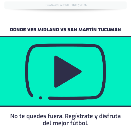
Cuota actualizada
01/07/2026
DÓNDE VER
MIDLAND VS SAN MARTÍN TUCUMÁN
No te quedes fuera. Regístrate y disfruta
del mejor fútbol.