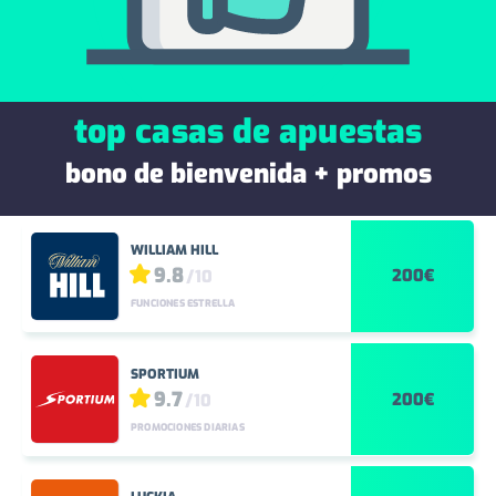
top casas de apuestas
bono de bienvenida + promos
WILLIAM HILL
9.8
200€
/10
FUNCIONES ESTRELLA
SPORTIUM
9.7
200€
/10
PROMOCIONES DIARIAS