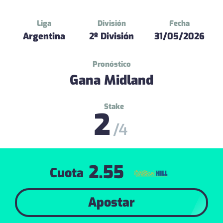
Liga
División
Fecha
Argentina
2º División
31/05/2026
Pronóstico
Gana Midland
Stake
2
/4
2.55
Cuota
Apostar