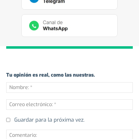
Tu opinión es real, como las nuestras.
No
*
Co
el
*
Guardar para la próxima vez.