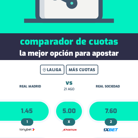
comparador de cuotas
la mejor opción para apostar
LALIGA
MÁS CUOTAS
vs
REAL MADRID
REAL SOCIEDAD
21 AGO
1.45
5.00
7.60
1
X
2