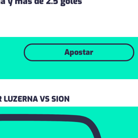
a y más de 2.5 goles
Apostar
R
LUZERNA VS SION