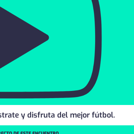
trate y disfruta del mejor fútbol.
RECTO DE ESTE ENCUENTRO