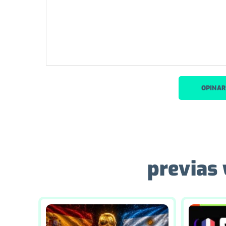
Comentario:
previas 