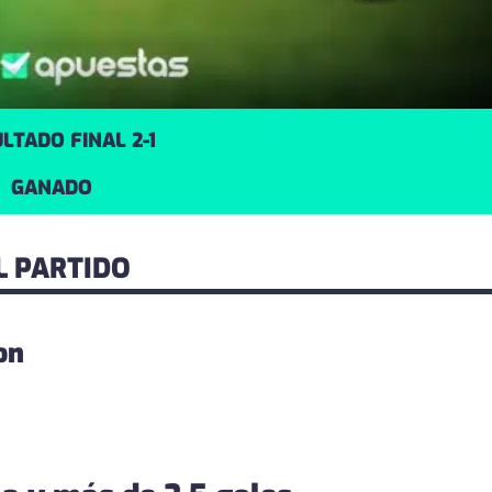
LTADO FINAL
2-1
GANADO
L PARTIDO
on