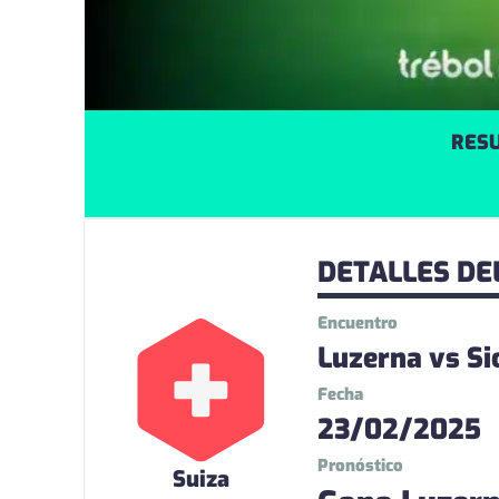
RESU
DETALLES DE
Encuentro
Luzerna vs Si
Fecha
23/02/2025
Pronóstico
Suiza