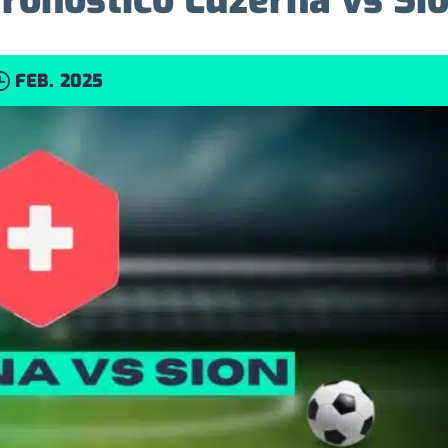
ronóstico
Luzerna vs Si
FEB. 2025