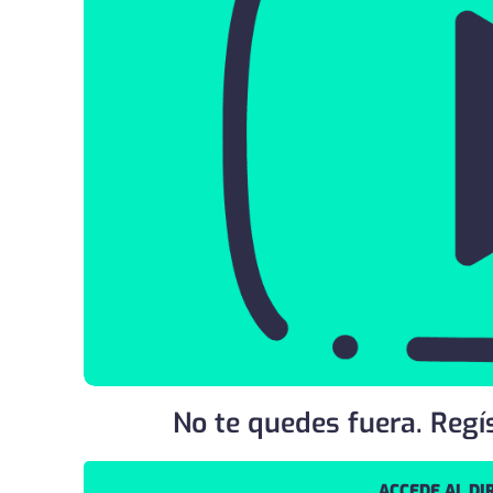
No te quedes fuera. Regís
ACCEDE AL DI