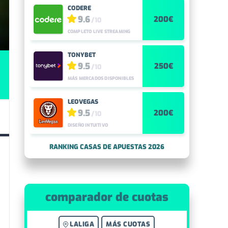
CODERE
9.6
200€
/10
COMPLETO LIVE STREAMING
TONYBET
9.5
250€
/10
MÁS MERCADOS DISPONIBLES
LEOVEGAS
9.5
200€
/10
DISEÑO INTUITIVO
RANKING CASAS DE APUESTAS 2026
comparador de cuotas
LALIGA
MÁS CUOTAS