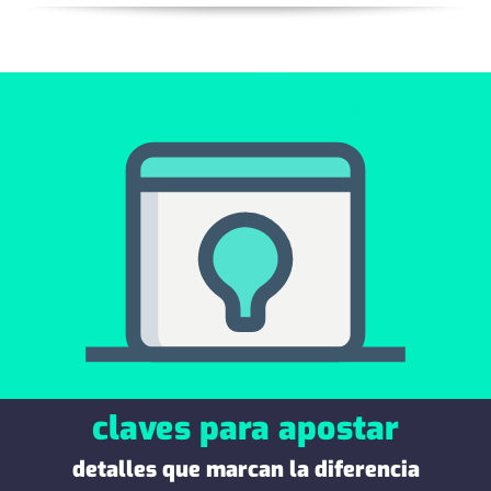
claves para apostar
detalles que marcan la diferencia