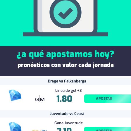
¿a qué apostamos hoy?
pronósticos con valor cada jornada
Brage vs Falkenbergs
Línea de gol +3
1.80
APOSTAR
Juventude vs Ceará
Gana Juventude