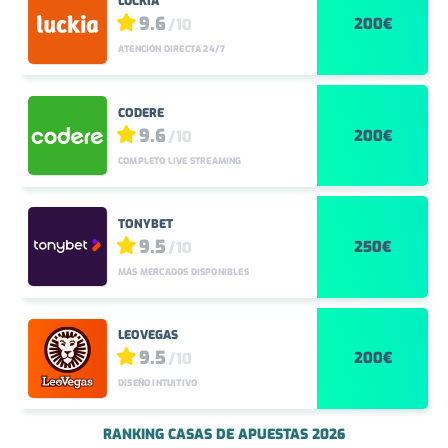
LUCKIA
9.6
200€
/10
ATENCIÓN DIRECTA 24/7
CODERE
9.6
200€
/10
COMPLETO LIVE STREAMING
TONYBET
9.5
250€
/10
MÁS MERCADOS DISPONIBLES
LEOVEGAS
9.5
200€
/10
DISEÑO INTUITIVO
RANKING CASAS DE APUESTAS 2026