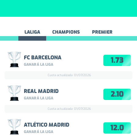
LALIGA
CHAMPIONS
PREMIER
FC BARCELONA
1.73
GANARÁ LA LIGA
Cuota actualizada
01/07/2026
REAL MADRID
2.10
GANARÁ LA LIGA
Cuota actualizada
01/07/2026
ATLÉTICO MADRID
12.0
GANARÁ LA LIGA