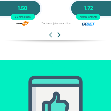
1.50
1.72
3 O MÁS GOLES
AMBOS MARCAN
*Cuotas sujetas a cambios