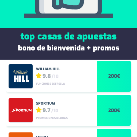
top casas de apuestas
bono de bienvenida + promos
WILLIAM HILL
9.8
200€
/10
FUNCIONES ESTRELLA
SPORTIUM
9.7
200€
/10
PROMOCIONES DIARIAS