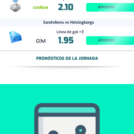
2.10
APOSTAR
Sandvikens vs Helsingborgs
Línea de gol +3
1.95
APOSTAR
PRONÓSTICOS DE LA JORNADA