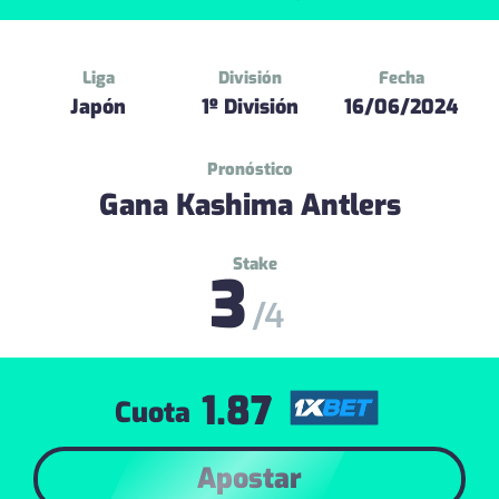
Liga
División
Fecha
Japón
1º División
16/06/2024
Pronóstico
Gana Kashima Antlers
Stake
3
/4
1.87
Cuota
Apostar