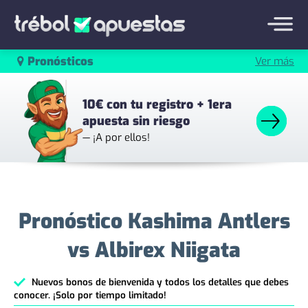
Pronósticos
Ver más
10€ con tu registro + 1era
apuesta sin riesgo
— ¡A por ellos!
Pronóstico
Kashima Antlers
vs Albirex Niigata
Nuevos bonos de bienvenida y todos los detalles que debes
conocer. ¡Solo por tiempo limitado!