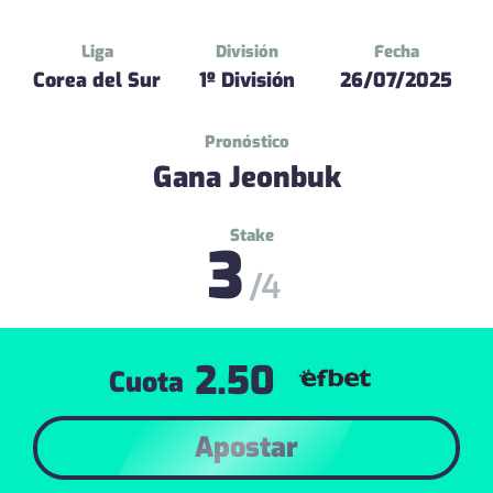
Liga
División
Fecha
Corea del Sur
1º División
26/07/2025
Pronóstico
Gana Jeonbuk
Stake
3
/4
2.50
Cuota
Apostar