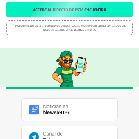
ACCEDE AL DIRECTO DE ESTE ENCUENTRO
* Disponibilidad sujeta a restricciones geográficas. Se requiere una cuenta con saldo o una
apuesta realizada en las últimas 24 horas.