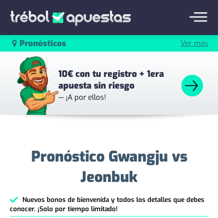
Pronósticos
Ver más
10€ con tu registro + 1era
apuesta sin riesgo
— ¡A por ellos!
Pronóstico
Gwangju vs
Jeonbuk
Nuevos bonos de bienvenida y todos los detalles que debes
conocer. ¡Solo por tiempo limitado!