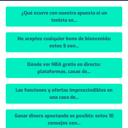
¿Qué ocurre con nuestra apuesta si un
tenista se...
No aceptes cualquier bono de bienvenida:
estos 5 son...
Dónde ver NBA gratis en directo:
plataformas, casas de...
Las funciones y ofertas imprescindibles en
una casa de...
Ganar dinero apostando es posible: estos 10
consejos son...