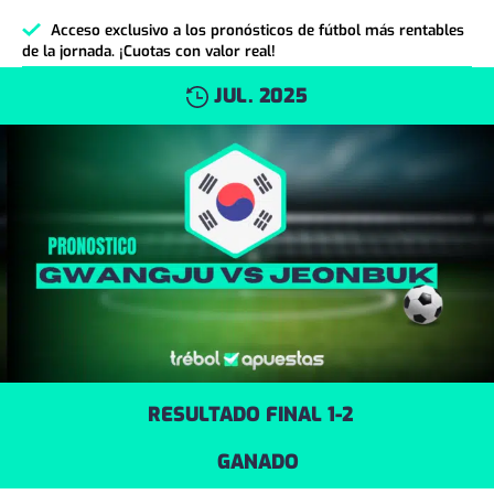
Acceso exclusivo a los pronósticos de fútbol más rentables
de la jornada. ¡Cuotas con valor real!
JUL. 2025
RESULTADO FINAL
1-2
GANADO