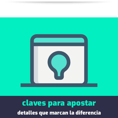
claves para apostar
detalles que marcan la diferencia