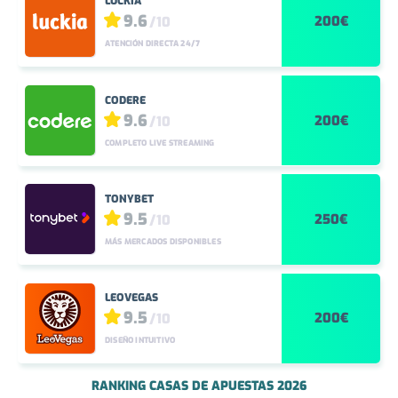
LUCKIA
9.6
200€
/10
ATENCIÓN DIRECTA 24/7
CODERE
9.6
200€
/10
COMPLETO LIVE STREAMING
TONYBET
9.5
250€
/10
MÁS MERCADOS DISPONIBLES
LEOVEGAS
9.5
200€
/10
DISEÑO INTUITIVO
RANKING CASAS DE APUESTAS 2026