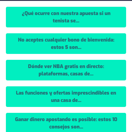
¿Qué ocurre con nuestra apuesta si un
tenista se...
No aceptes cualquier bono de bienvenida:
estos 5 son...
Dónde ver NBA gratis en directo:
plataformas, casas de...
Las funciones y ofertas imprescindibles en
una casa de...
Ganar dinero apostando es posible: estos 10
consejos son...