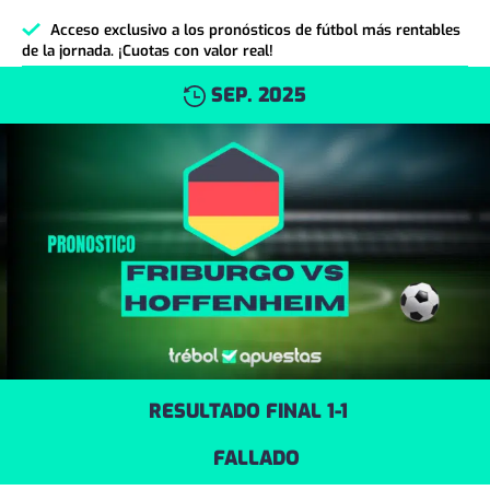
Acceso exclusivo a los pronósticos de fútbol más rentables
de la jornada. ¡Cuotas con valor real!
SEP. 2025
RESULTADO FINAL
1-1
FALLADO