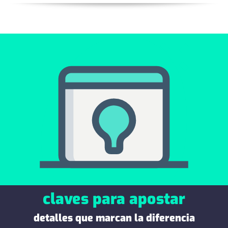
claves para apostar
detalles que marcan la diferencia