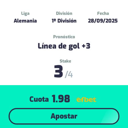
Liga
División
Fecha
Alemania
1º División
28/09/2025
Pronóstico
Línea de gol +3
Stake
3
/4
1.98
Cuota
Apostar