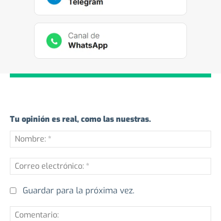
Tu opinión es real, como las nuestras.
No
*
Co
el
*
Guardar para la próxima vez.