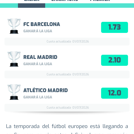
FC BARCELONA
1.73
GANARÁ LA LIGA
Cuota actualizada
01/07/2026
REAL MADRID
2.10
GANARÁ LA LIGA
Cuota actualizada
01/07/2026
ATLÉTICO MADRID
12.0
GANARÁ LA LIGA
Cuota actualizada
01/07/2026
La temporada del fútbol europeo está llegando a