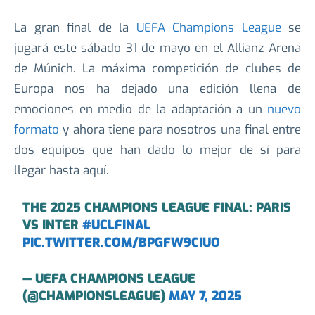
La gran final de la
UEFA Champions League
se
jugará este sábado 31 de mayo en el Allianz Arena
de Múnich. La máxima competición de clubes de
Europa nos ha dejado una edición llena de
emociones en medio de la adaptación a un
nuevo
formato
y ahora tiene para nosotros una final entre
dos equipos que han dado lo mejor de sí para
llegar hasta aquí.
THE 2025 CHAMPIONS LEAGUE FINAL: PARIS
VS INTER
#UCLFINAL
PIC.TWITTER.COM/BPGFW9CIUO
— UEFA CHAMPIONS LEAGUE
(@CHAMPIONSLEAGUE)
MAY 7, 2025