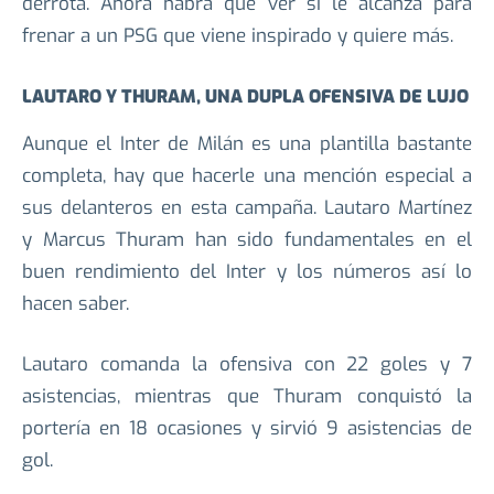
derrota. Ahora habrá que ver si le alcanza para
frenar a un PSG que viene inspirado y quiere más.
LAUTARO Y THURAM, UNA DUPLA OFENSIVA DE LUJO
Aunque el Inter de Milán es una plantilla bastante
completa, hay que hacerle una mención especial a
sus delanteros en esta campaña. Lautaro Martínez
y Marcus Thuram han sido fundamentales en el
buen rendimiento del Inter y los números así lo
hacen saber.
Lautaro comanda la ofensiva con 22 goles y 7
asistencias, mientras que Thuram conquistó la
portería en 18 ocasiones y sirvió 9 asistencias de
gol.