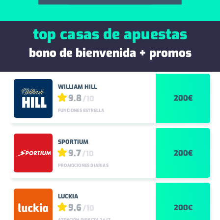
top casas de apuestas
bono de bienvenida + promos
WILLIAM HILL
9.8
200€
/10
FUNCIONES ESTRELLA
SPORTIUM
9.7
200€
/10
PROMOCIONES DIARIAS
LUCKIA
9.6
200€
/10