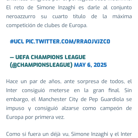
El reto de Simone Inzaghi es darle al conjunto
neroazzurro su cuarto título de la máxima
competición de clubes de Europa.
#UCL
PIC.TWITTER.COM/RRAOJVJZC0
— UEFA CHAMPIONS LEAGUE
(@CHAMPIONSLEAGUE)
MAY 6, 2025
Hace un par de años, ante sorpresa de todos, el
Inter consiguió meterse en la gran final. Sin
embargo, el Manchester City de Pep Guardiola se
impuso y consiguió alzarse como campeón de
Europa por primera vez.
Como si fuera un déjà vu, Simone Inzaghi y el Inter