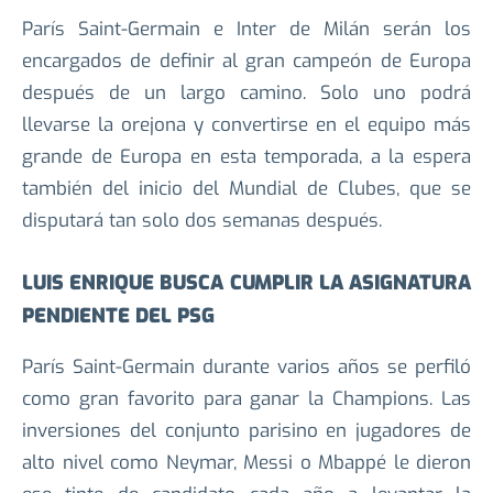
París Saint-Germain e Inter de Milán serán los
encargados de definir al gran campeón de Europa
después de un largo camino. Solo uno podrá
llevarse la orejona y convertirse en el equipo más
grande de Europa en esta temporada, a la espera
también del inicio del Mundial de Clubes, que se
disputará tan solo dos semanas después.
LUIS ENRIQUE BUSCA CUMPLIR LA ASIGNATURA
PENDIENTE DEL PSG
París Saint-Germain durante varios años se perfiló
como gran favorito para ganar la Champions. Las
inversiones del conjunto parisino en jugadores de
alto nivel como Neymar, Messi o Mbappé le dieron