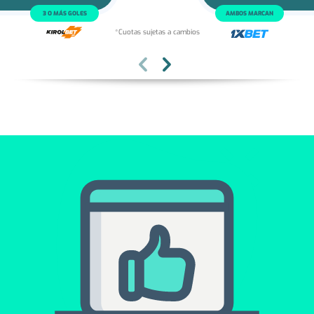
3 O MÁS GOLES
AMBOS MARCAN
*Cuotas sujetas a cambios