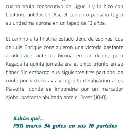
cuarto título consecutivo de Ligue 1 y lo hizo con
bastante antelación. Así, el conjunto parisino logró
su undécima corona en un lapso de 13 años.
El camino a la final ha estado lleno de espinas. Los
de Luis Enrique consiguieron una victoria bastante
accidentada ante el Girona en su debut, pero
llegada la quinta jornada era el único triunfo en su
haber. Sin embargo, sus siguientes tres partidos los
contó por victorias y así logró la clasificación a los
Playoffs, donde se impondría por un marcador
global bastante abultado ante el Brest (10-0).
Sabías qué…
PSG marcó 34 goles en sus 16 partidos