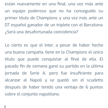
están nuevamente en una final, una vez más ante
un equipo poderoso que no ha conseguido su
primer título de Champions y una vez más ante un
DT español ganador de un triplete con el Barcelona.
¿Será una desafortunada coincidencia?
Lo cierto es que el Inter, a pesar de haber hecho
una buena campaña, tiene en la Champions el único
título que puede conquistar al final de ella. El
pasado fin de semana ganó su partido en la última
jornada de Serie A, pero fue insuficiente para
alcanzar al Napoli y se quedó sin el scudetto
después de haber tenido una ventaja de 6 puntos
sobre el conjunto napolitano.