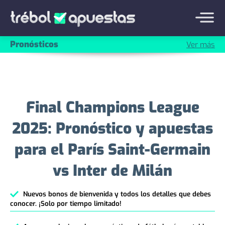
Pronósticos
Ver más
Final Champions League
2025: Pronóstico y apuestas
para el París Saint-Germain
vs Inter de Milán
Nuevos bonos de bienvenida y todos los detalles que debes
conocer. ¡Solo por tiempo limitado!