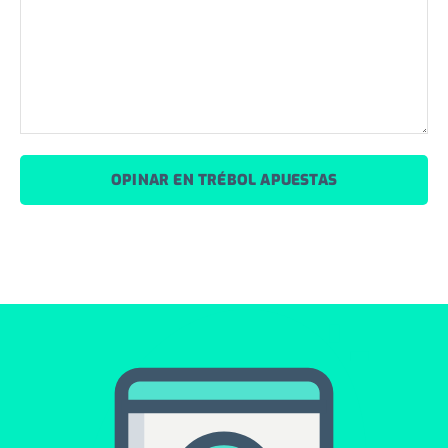
Comentario: