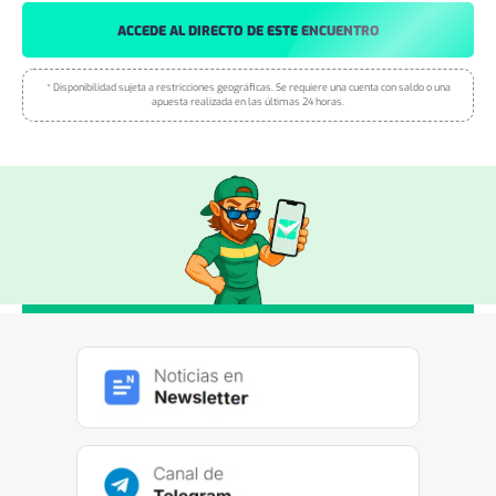
ACCEDE AL DIRECTO DE ESTE ENCUENTRO
* Disponibilidad sujeta a restricciones geográficas. Se requiere una cuenta con saldo o una
apuesta realizada en las últimas 24 horas.