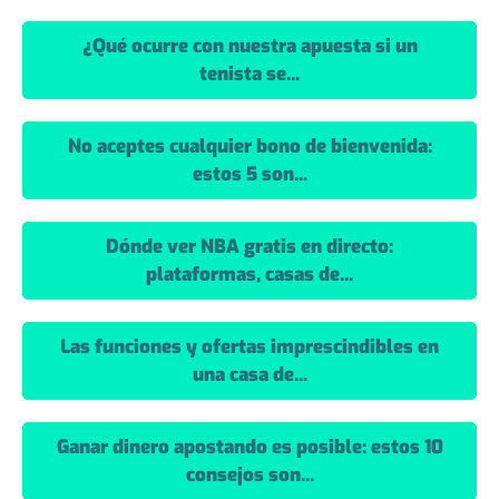
¿Qué ocurre con nuestra apuesta si un
tenista se...
No aceptes cualquier bono de bienvenida:
estos 5 son...
Dónde ver NBA gratis en directo:
plataformas, casas de...
Las funciones y ofertas imprescindibles en
una casa de...
Ganar dinero apostando es posible: estos 10
consejos son...