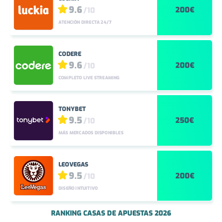
9.6
200€
/10
ATENCIÓN DIRECTA 24/7
CODERE
9.6
200€
/10
COMPLETO LIVE STREAMING
TONYBET
9.5
250€
/10
MÁS MERCADOS DISPONIBLES
LEOVEGAS
9.5
200€
/10
DISEÑO INTUITIVO
RANKING CASAS DE APUESTAS 2026