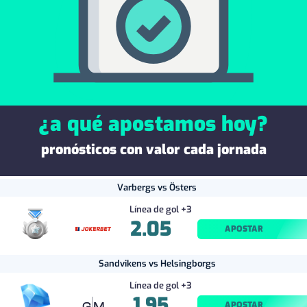
¿a qué apostamos hoy?
pronósticos con valor cada jornada
Varbergs vs Östers
Línea de gol +3
2.05
APOSTAR
Sandvikens vs Helsingborgs
Línea de gol +3
1.95
APOSTAR