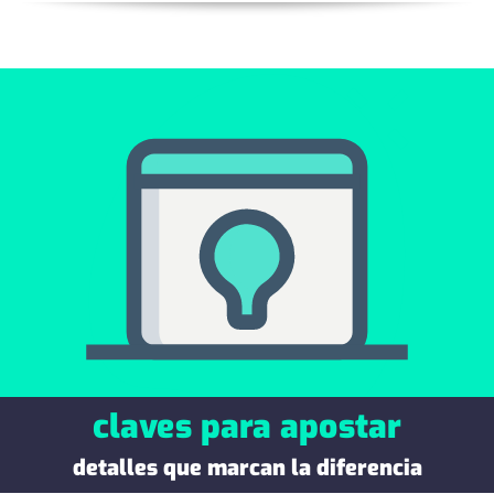
claves para apostar
detalles que marcan la diferencia