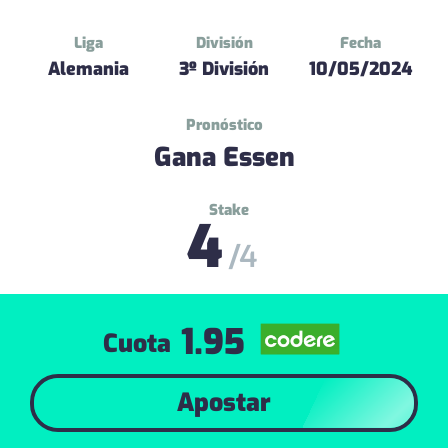
Liga
División
Fecha
Alemania
3º División
10/05/2024
Pronóstico
Gana Essen
Stake
4
/4
1.95
Cuota
Apostar