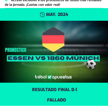
Acceso exclusivo a los pronósticos de fútbol más rentables
de la jornada. ¡Cuotas con valor real!
MAY. 2024
RESULTADO FINAL
0-1
FALLADO