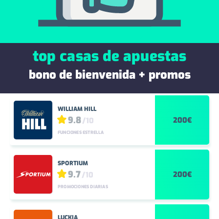
top casas de apuestas
bono de bienvenida + promos
WILLIAM HILL
9.8
200€
/10
FUNCIONES ESTRELLA
SPORTIUM
9.7
200€
/10
PROMOCIONES DIARIAS
LUCKIA