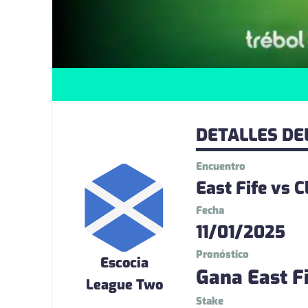
DETALLES DE
Encuentro
East Fife vs C
Fecha
11/01/2025
Pronóstico
Escocia
Gana East F
League Two
Stake