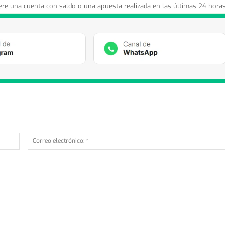
uiere una cuenta con saldo o una apuesta realizada en las últimas 24 horas
Nombre:
*