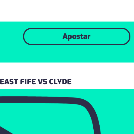
Apostar
EAST FIFE VS CLYDE