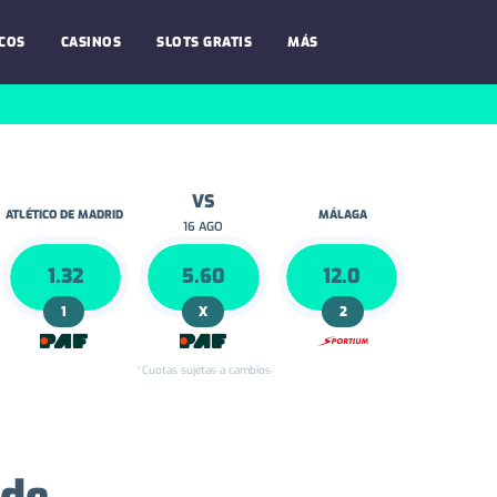
COS
CASINOS
SLOTS GRATIS
MÁS
VS
ATLÉTICO DE MADRID
MÁLAGA
16 AGO
1.32
5.60
12.0
1
X
2
*Cuotas sujetas a cambios