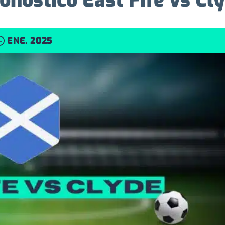
onóstico
East Fife vs Cl
ENE. 2025