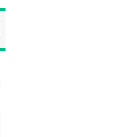
.
Correo
electrónico:
*