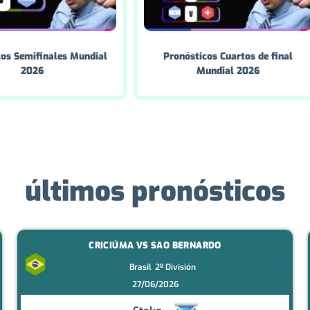
cos Semifinales Mundial
Pronósticos Cuartos de final
2026
Mundial 2026
últimos pronósticos
CRICIÚMA VS SAO BERNARDO
Brasil
2º División
27/06/2026