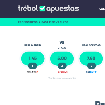
CAS
PRONOSTICOS
EAST FIFE VS CLYDE
VS
REAL MADRID
REAL SOCIEDAD
21 AGO
1.45
5.00
7.60
1
X
2
*Cuotas sujetas a cambios