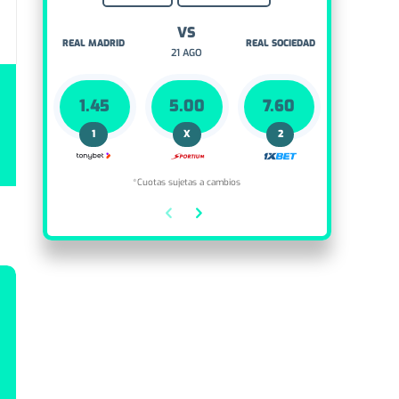
VS
REAL MADRID
REAL SOCIEDAD
21 AGO
1.45
5.00
7.60
1
X
2
*Cuotas sujetas a cambios