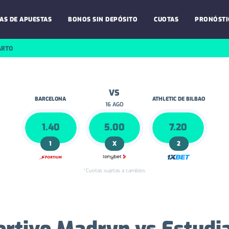
AS DE APUESTAS
BONOS SIN DEPÓSITO
CUOTAS
PRONÓSTI
ARTO
VS
BARCELONA
ATHLETIC DE BILBAO
16 AGO
1.40
5.00
7.20
1
X
2
*Cuotas sujetas a cambios