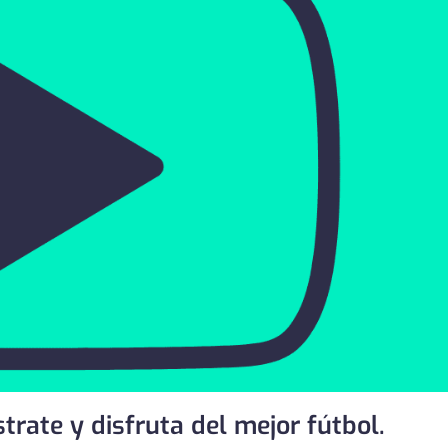
trate y disfruta del mejor fútbol.