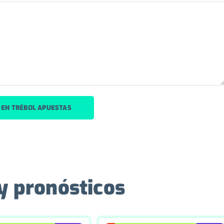
y pronósticos