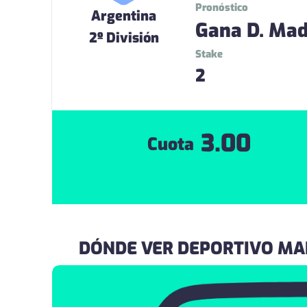
Pronóstico
Argentina
Gana D. Mad
2º División
Stake
2
3.00
Cuota
¡Compártelo!
DÓNDE VER
DEPORTIVO MA