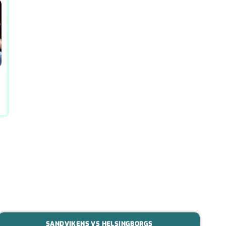
SANDVIKENS VS HELSINGBORGS