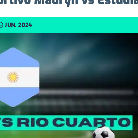
rtivo Madryn vs Estudia
JUN. 2024