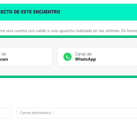
RECTO DE ESTE ENCUENTRO
uiere una cuenta con saldo o una apuesta realizada en las últimas 24 horas
Nombre:
*